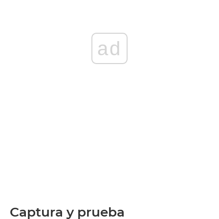
ad
Captura y prueba