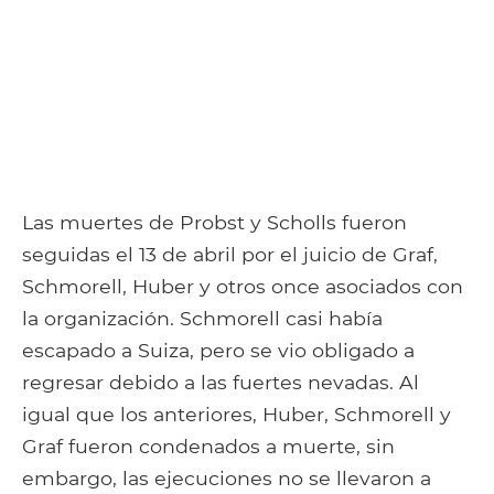
Las muertes de Probst y Scholls fueron
seguidas el 13 de abril por el juicio de Graf,
Schmorell, Huber y otros once asociados con
la organización. Schmorell casi había
escapado a Suiza, pero se vio obligado a
regresar debido a las fuertes nevadas. Al
igual que los anteriores, Huber, Schmorell y
Graf fueron condenados a muerte, sin
embargo, las ejecuciones no se llevaron a