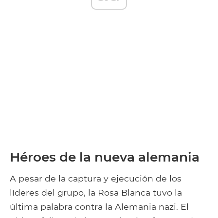
Héroes de la nueva alemania
A pesar de la captura y ejecución de los
líderes del grupo, la Rosa Blanca tuvo la
última palabra contra la Alemania nazi. El