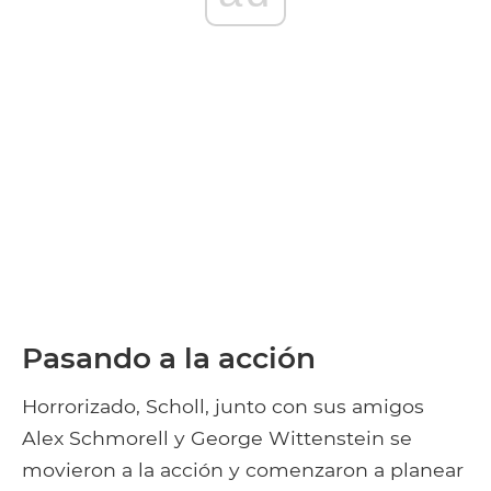
Pasando a la acción
Horrorizado, Scholl, junto con sus amigos
Alex Schmorell y George Wittenstein se
movieron a la acción y comenzaron a planear