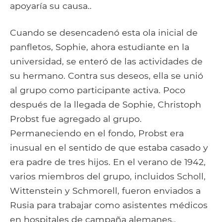
apoyaría su causa..
Cuando se desencadenó esta ola inicial de
panfletos, Sophie, ahora estudiante en la
universidad, se enteró de las actividades de
su hermano. Contra sus deseos, ella se unió
al grupo como participante activa. Poco
después de la llegada de Sophie, Christoph
Probst fue agregado al grupo.
Permaneciendo en el fondo, Probst era
inusual en el sentido de que estaba casado y
era padre de tres hijos. En el verano de 1942,
varios miembros del grupo, incluidos Scholl,
Wittenstein y Schmorell, fueron enviados a
Rusia para trabajar como asistentes médicos
en hospitales de campaña alemanes..