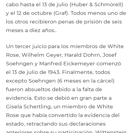
cabo hasta el 13 de julio (Huber & Schmorell)
y el 12 de octubre (Graf). Todos menos uno de
los otros recibieron penas de prisión de seis
meses a diez años..
Un tercer juicio para los miembros de White
Rose, Wilhelm Geyer, Harald Dohrn, Josef
Soehngen y Manfred Eickemeyer comenzó
el 13 de julio de 1943. Finalmente, todos
excepto Soehngen (6 meses en la cárcel)
fueron absueltos debido a la falta de
evidencia. Esto se debió en gran parte a
Gisela Schertling, un miembro de White
Rose que había convertido la evidencia del
estado, retractando sus declaraciones
anteriores sobre su participación. Wittenstein