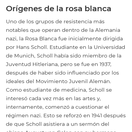
Orígenes de la rosa blanca
Uno de los grupos de resistencia más
notables que operan dentro de la Alemania
nazi, la Rosa Blanca fue inicialmente dirigida
por Hans Scholl. Estudiante en la Universidad
de Munich, Scholl había sido miembro de la
Juventud Hitleriana, pero se fue en 1937,
después de haber sido influenciado por los
ideales del Movimiento Juvenil Alemán.
Como estudiante de medicina, Scholl se
interesó cada vez más en las artes y,
internamente, comenzó a cuestionar el
régimen nazi. Esto se reforzó en 1941 después
de que Scholl asistiera a un sermón del