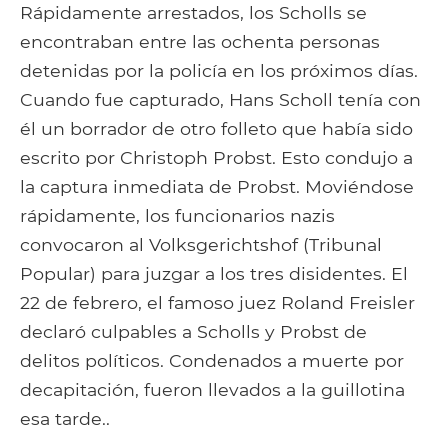
Rápidamente arrestados, los Scholls se
encontraban entre las ochenta personas
detenidas por la policía en los próximos días.
Cuando fue capturado, Hans Scholl tenía con
él un borrador de otro folleto que había sido
escrito por Christoph Probst. Esto condujo a
la captura inmediata de Probst. Moviéndose
rápidamente, los funcionarios nazis
convocaron al Volksgerichtshof (Tribunal
Popular) para juzgar a los tres disidentes. El
22 de febrero, el famoso juez Roland Freisler
declaró culpables a Scholls y Probst de
delitos políticos. Condenados a muerte por
decapitación, fueron llevados a la guillotina
esa tarde..