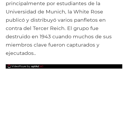
principalmente por estudiantes de la
Universidad de Munich, la White Rose
publicó y distribuyó varios panfletos en
contra del Tercer Reich. El grupo fue
destruido en 1943 cuando muchos de sus
miembros clave fueron capturados y
ejecutados..