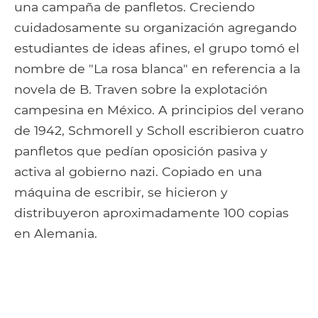
una campaña de panfletos. Creciendo
cuidadosamente su organización agregando
estudiantes de ideas afines, el grupo tomó el
nombre de "La rosa blanca" en referencia a la
novela de B. Traven sobre la explotación
campesina en México. A principios del verano
de 1942, Schmorell y Scholl escribieron cuatro
panfletos que pedían oposición pasiva y
activa al gobierno nazi. Copiado en una
máquina de escribir, se hicieron y
distribuyeron aproximadamente 100 copias
en Alemania.