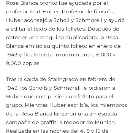
Rosa Blanca pronto fue ayudada por el
profesor Kurt Huber. Profesor de filosofía,
Huber aconsejó a Scholl y Schmorell y ayudó
a editar el texto de los folletos. Después de
obtener una máquina duplicadora, la Rosa
Blanca emitió su quinto folleto en enero de
1943 y finalmente imprimió entre 6,000 y
9,000 copias.
Tras la caída de Stalingrado en febrero de
1943, los Scholls y Schmorell le pidieron a
Huber que compusiera un folleto para el
grupo. Mientras Huber escribía, los miembros
de la Rosa Blanca lanzaron una arriesgada
campaña de graffiti alrededor de Munich.
Realizada en las noches del 4, 8 y 15 de