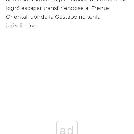
logró escapar transfiriéndose al Frente
Oriental, donde la Gestapo no tenía
jurisdicción.
ad