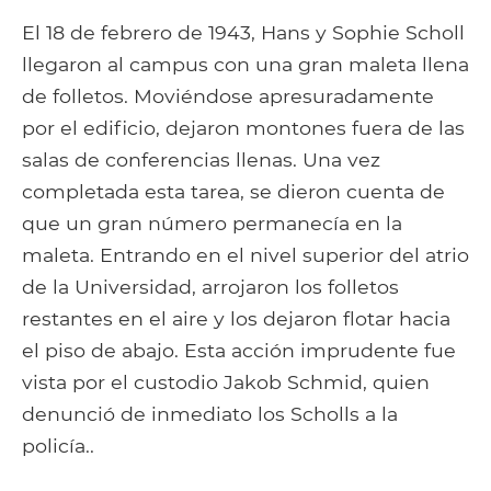
El 18 de febrero de 1943, Hans y Sophie Scholl
llegaron al campus con una gran maleta llena
de folletos. Moviéndose apresuradamente
por el edificio, dejaron montones fuera de las
salas de conferencias llenas. Una vez
completada esta tarea, se dieron cuenta de
que un gran número permanecía en la
maleta. Entrando en el nivel superior del atrio
de la Universidad, arrojaron los folletos
restantes en el aire y los dejaron flotar hacia
el piso de abajo. Esta acción imprudente fue
vista por el custodio Jakob Schmid, quien
denunció de inmediato los Scholls a la
policía..