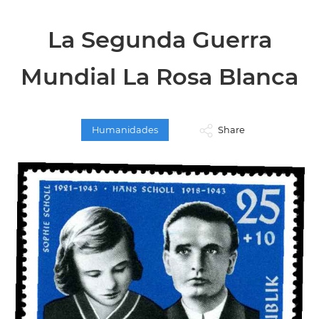
La Segunda Guerra
Mundial La Rosa Blanca
Humanidades
Share