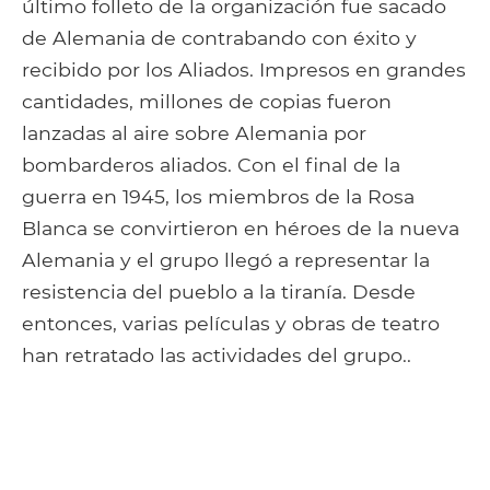
último folleto de la organización fue sacado
de Alemania de contrabando con éxito y
recibido por los Aliados. Impresos en grandes
cantidades, millones de copias fueron
lanzadas al aire sobre Alemania por
bombarderos aliados. Con el final de la
guerra en 1945, los miembros de la Rosa
Blanca se convirtieron en héroes de la nueva
Alemania y el grupo llegó a representar la
resistencia del pueblo a la tiranía. Desde
entonces, varias películas y obras de teatro
han retratado las actividades del grupo..