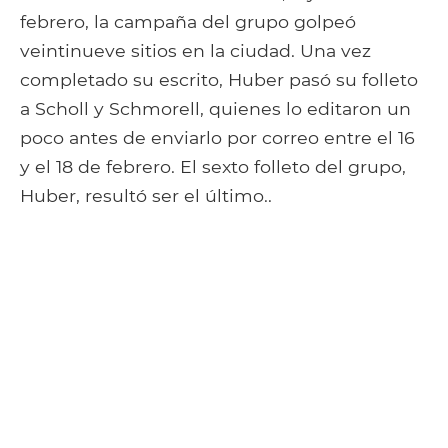
febrero, la campaña del grupo golpeó
veintinueve sitios en la ciudad. Una vez
completado su escrito, Huber pasó su folleto
a Scholl y Schmorell, quienes lo editaron un
poco antes de enviarlo por correo entre el 16
y el 18 de febrero. El sexto folleto del grupo,
Huber, resultó ser el último..