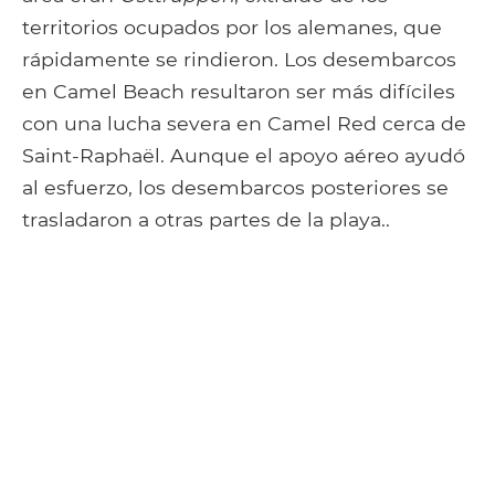
territorios ocupados por los alemanes, que
rápidamente se rindieron. Los desembarcos
en Camel Beach resultaron ser más difíciles
con una lucha severa en Camel Red cerca de
Saint-Raphaël. Aunque el apoyo aéreo ayudó
al esfuerzo, los desembarcos posteriores se
trasladaron a otras partes de la playa..