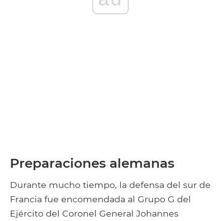
Preparaciones alemanas
Durante mucho tiempo, la defensa del sur de
Francia fue encomendada al Grupo G del
Ejército del Coronel General Johannes