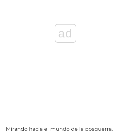
ad
Mirando hacia el mundo de la posguerra,