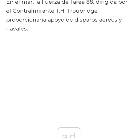
En el mar, la Fuerza de Tarea 88, dirigida por
el Contralmirante T.H. Troubridge
proporcionaría apoyo de disparos aéreos y
navales.
ad