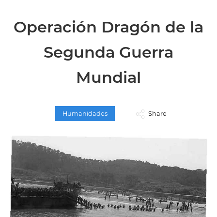
Operación Dragón de la
Segunda Guerra
Mundial
Humanidades
Share