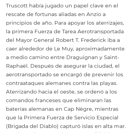
Truscott había jugado un papel clave en el
rescate de fortunas aliadas en Anzio a
principios de año. Para apoyar los aterrizajes,
la primera Fuerza de Tarea Aerotransportada
del Mayor General Robert T. Frederick iba a
caer alrededor de Le Muy, aproximadamente
a medio camino entre Draguignan y Saint-
Raphaël. Después de asegurar la ciudad, el
aerotransportado se encargó de prevenir los
contraataques alemanes contra las playas.
Aterrizando hacia el oeste, se ordenó a los
comandos franceses que eliminaran las
baterías alemanas en Cap Nègre, mientras
que la Primera Fuerza de Servicio Especial
(Brigada del Diablo) capturó islas en alta mar.