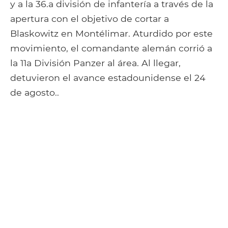
y a la 36.a división de infantería a través de la
apertura con el objetivo de cortar a
Blaskowitz en Montélimar. Aturdido por este
movimiento, el comandante alemán corrió a
la 11a División Panzer al área. Al llegar,
detuvieron el avance estadounidense el 24
de agosto..