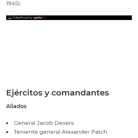
1945).
Ejércitos y comandantes
Aliados
General Jacob Devers
Teniente general Alexander Patch