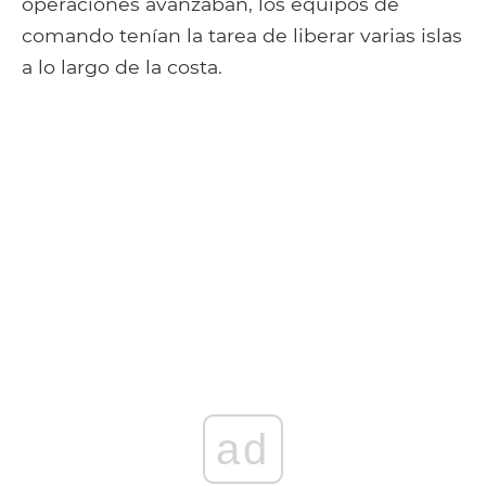
operaciones avanzaban, los equipos de
comando tenían la tarea de liberar varias islas
a lo largo de la costa.
ad