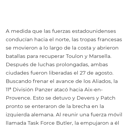
A medida que las fuerzas estadounidenses
conducían hacia el norte, las tropas francesas
se movieron a lo largo de la costa y abrieron
batallas para recuperar Toulon y Marsella.
Después de luchas prolongadas, ambas
ciudades fueron liberadas el 27 de agosto.
Buscando frenar el avance de los Aliados, la
11ª División Panzer atacó hacia Aix-en-
Provence. Esto se detuvo y Devers y Patch
pronto se enteraron de la brecha en la
izquierda alemana. Al reunir una fuerza móvil
llamada Task Force Butler, la empujaron a él