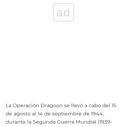
ad
La Operación Dragoon se llevó a cabo del 15
de agosto al 14 de septiembre de 1944,
durante la Segunda Guerra Mundial (1939-