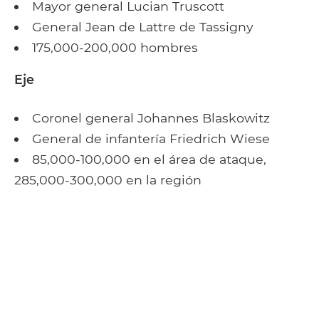
Mayor general Lucian Truscott
General Jean de Lattre de Tassigny
175,000-200,000 hombres
Eje
Coronel general Johannes Blaskowitz
General de infantería Friedrich Wiese
85,000-100,000 en el área de ataque,
285,000-300,000 en la región