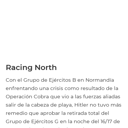
Racing North
Con el Grupo de Ejércitos B en Normandía
enfrentando una crisis como resultado de la
Operación Cobra que vio a las fuerzas aliadas
salir de la cabeza de playa, Hitler no tuvo más
remedio que aprobar la retirada total del
Grupo de Ejércitos G en la noche del 16/17 de