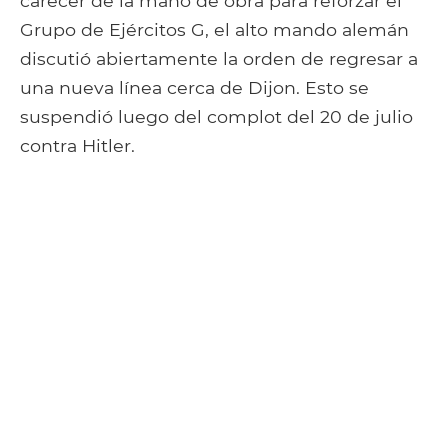
carecer de la mano de obra para reforzar el
Grupo de Ejércitos G, el alto mando alemán
discutió abiertamente la orden de regresar a
una nueva línea cerca de Dijon. Esto se
suspendió luego del complot del 20 de julio
contra Hitler.