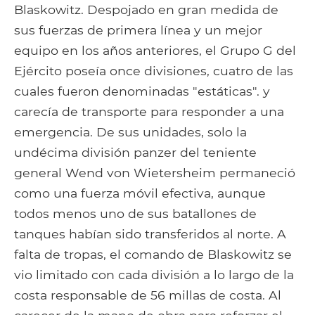
Blaskowitz. Despojado en gran medida de
sus fuerzas de primera línea y un mejor
equipo en los años anteriores, el Grupo G del
Ejército poseía once divisiones, cuatro de las
cuales fueron denominadas "estáticas". y
carecía de transporte para responder a una
emergencia. De sus unidades, solo la
undécima división panzer del teniente
general Wend von Wietersheim permaneció
como una fuerza móvil efectiva, aunque
todos menos uno de sus batallones de
tanques habían sido transferidos al norte. A
falta de tropas, el comando de Blaskowitz se
vio limitado con cada división a lo largo de la
costa responsable de 56 millas de costa. Al