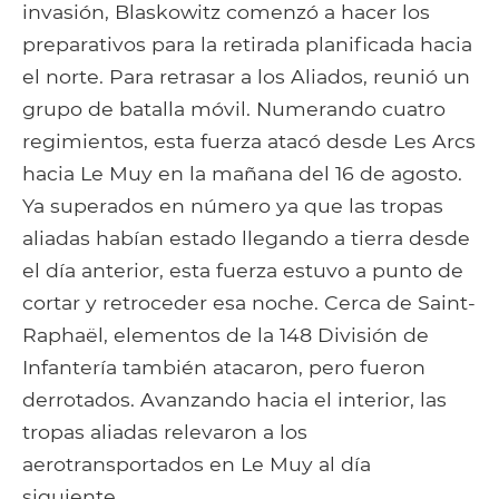
invasión, Blaskowitz comenzó a hacer los
preparativos para la retirada planificada hacia
el norte. Para retrasar a los Aliados, reunió un
grupo de batalla móvil. Numerando cuatro
regimientos, esta fuerza atacó desde Les Arcs
hacia Le Muy en la mañana del 16 de agosto.
Ya superados en número ya que las tropas
aliadas habían estado llegando a tierra desde
el día anterior, esta fuerza estuvo a punto de
cortar y retroceder esa noche. Cerca de Saint-
Raphaël, elementos de la 148 División de
Infantería también atacaron, pero fueron
derrotados. Avanzando hacia el interior, las
tropas aliadas relevaron a los
aerotransportados en Le Muy al día
siguiente..