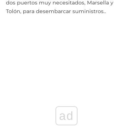
dos puertos muy necesitados, Marsella y
Tolón, para desembarcar suministros..
ad