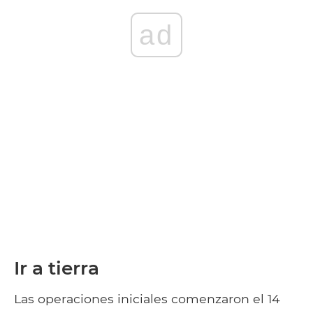
ad
Ir a tierra
Las operaciones iniciales comenzaron el 14