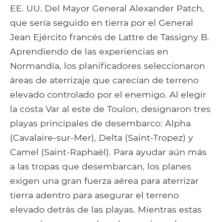
EE. UU. Del Mayor General Alexander Patch,
que sería seguido en tierra por el General
Jean Ejército francés de Lattre de Tassigny B.
Aprendiendo de las experiencias en
Normandía, los planificadores seleccionaron
áreas de aterrizaje que carecían de terreno
elevado controlado por el enemigo. Al elegir
la costa Var al este de Toulon, designaron tres
playas principales de desembarco: Alpha
(Cavalaire-sur-Mer), Delta (Saint-Tropez) y
Camel (Saint-Raphaël). Para ayudar aún más
a las tropas que desembarcan, los planes
exigen una gran fuerza aérea para aterrizar
tierra adentro para asegurar el terreno
elevado detrás de las playas. Mientras estas