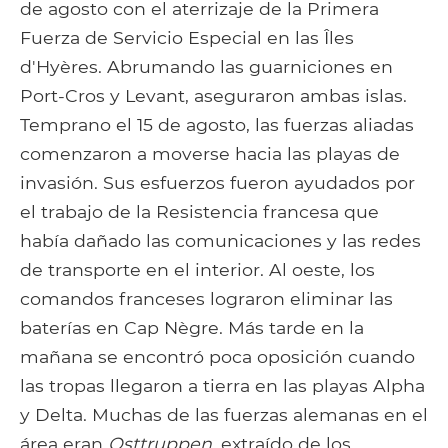
de agosto con el aterrizaje de la Primera
Fuerza de Servicio Especial en las Îles
d'Hyères. Abrumando las guarniciones en
Port-Cros y Levant, aseguraron ambas islas.
Temprano el 15 de agosto, las fuerzas aliadas
comenzaron a moverse hacia las playas de
invasión. Sus esfuerzos fueron ayudados por
el trabajo de la Resistencia francesa que
había dañado las comunicaciones y las redes
de transporte en el interior. Al oeste, los
comandos franceses lograron eliminar las
baterías en Cap Nègre. Más tarde en la
mañana se encontró poca oposición cuando
las tropas llegaron a tierra en las playas Alpha
y Delta. Muchas de las fuerzas alemanas en el
área eran
Osttruppen
, extraído de los