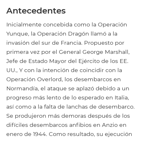
Antecedentes
Inicialmente concebida como la Operación
Yunque, la Operación Dragón llamó a la
invasión del sur de Francia. Propuesto por
primera vez por el General George Marshall,
Jefe de Estado Mayor del Ejército de los EE.
UU., Y con la intención de coincidir con la
Operación Overlord, los desembarcos en
Normandía, el ataque se aplazó debido a un
progreso más lento de lo esperado en Italia,
así como a la falta de lanchas de desembarco.
Se produjeron más demoras después de los
difíciles desembarcos anfibios en Anzio en
enero de 1944. Como resultado, su ejecución