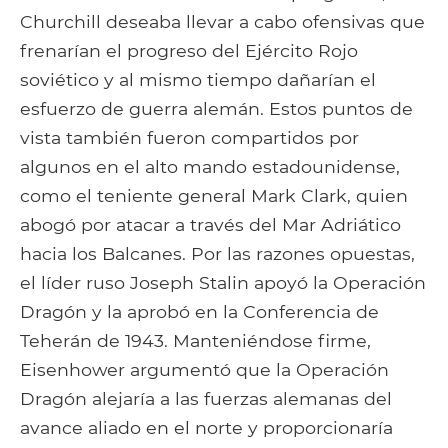
Churchill deseaba llevar a cabo ofensivas que
frenarían el progreso del Ejército Rojo
soviético y al mismo tiempo dañarían el
esfuerzo de guerra alemán. Estos puntos de
vista también fueron compartidos por
algunos en el alto mando estadounidense,
como el teniente general Mark Clark, quien
abogó por atacar a través del Mar Adriático
hacia los Balcanes. Por las razones opuestas,
el líder ruso Joseph Stalin apoyó la Operación
Dragón y la aprobó en la Conferencia de
Teherán de 1943. Manteniéndose firme,
Eisenhower argumentó que la Operación
Dragón alejaría a las fuerzas alemanas del
avance aliado en el norte y proporcionaría