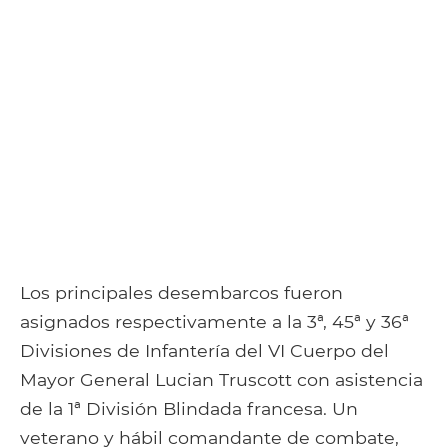
Los principales desembarcos fueron
asignados respectivamente a la 3ª, 45ª y 36ª
Divisiones de Infantería del VI Cuerpo del
Mayor General Lucian Truscott con asistencia
de la 1ª División Blindada francesa. Un
veterano y hábil comandante de combate,