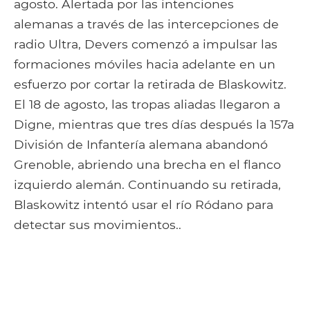
agosto. Alertada por las intenciones
alemanas a través de las intercepciones de
radio Ultra, Devers comenzó a impulsar las
formaciones móviles hacia adelante en un
esfuerzo por cortar la retirada de Blaskowitz.
El 18 de agosto, las tropas aliadas llegaron a
Digne, mientras que tres días después la 157a
División de Infantería alemana abandonó
Grenoble, abriendo una brecha en el flanco
izquierdo alemán. Continuando su retirada,
Blaskowitz intentó usar el río Ródano para
detectar sus movimientos..