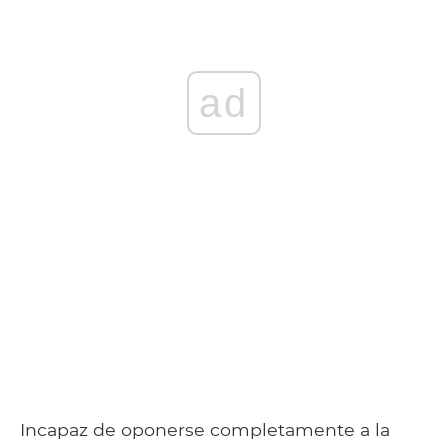
ad
Incapaz de oponerse completamente a la