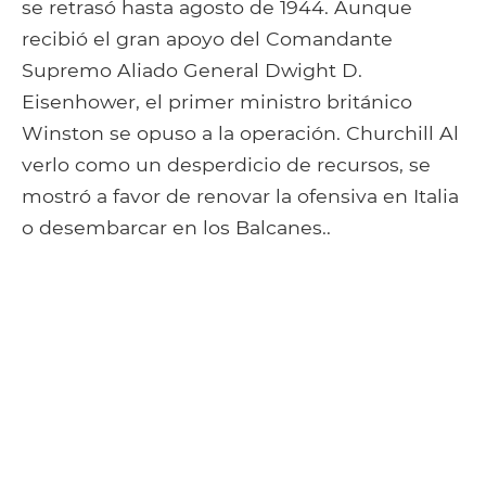
se retrasó hasta agosto de 1944. Aunque
recibió el gran apoyo del Comandante
Supremo Aliado General Dwight D.
Eisenhower, el primer ministro británico
Winston se opuso a la operación. Churchill Al
verlo como un desperdicio de recursos, se
mostró a favor de renovar la ofensiva en Italia
o desembarcar en los Balcanes..