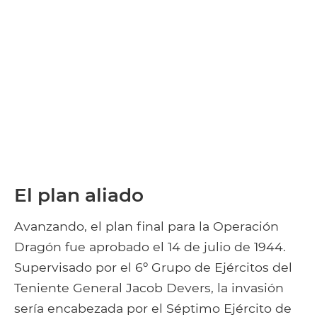
El plan aliado
Avanzando, el plan final para la Operación
Dragón fue aprobado el 14 de julio de 1944.
Supervisado por el 6º Grupo de Ejércitos del
Teniente General Jacob Devers, la invasión
sería encabezada por el Séptimo Ejército de