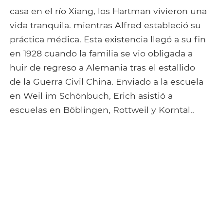
casa en el río Xiang, los Hartman vivieron una
vida tranquila. mientras Alfred estableció su
práctica médica. Esta existencia llegó a su fin
en 1928 cuando la familia se vio obligada a
huir de regreso a Alemania tras el estallido
de la Guerra Civil China. Enviado a la escuela
en Weil im Schönbuch, Erich asistió a
escuelas en Böblingen, Rottweil y Korntal..