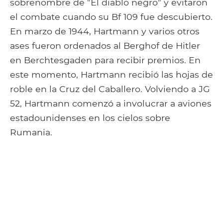
sobrenombre de "El diablo negro" y evitaron
el combate cuando su Bf 109 fue descubierto.
En marzo de 1944, Hartmann y varios otros
ases fueron ordenados al Berghof de Hitler
en Berchtesgaden para recibir premios. En
este momento, Hartmann recibió las hojas de
roble en la Cruz del Caballero. Volviendo a JG
52, Hartmann comenzó a involucrar a aviones
estadounidenses en los cielos sobre
Rumania.