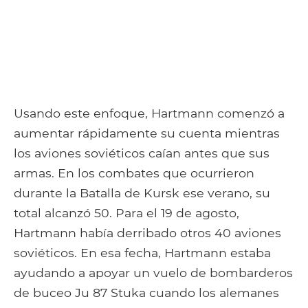
Usando este enfoque, Hartmann comenzó a
aumentar rápidamente su cuenta mientras
los aviones soviéticos caían antes que sus
armas. En los combates que ocurrieron
durante la Batalla de Kursk ese verano, su
total alcanzó 50. Para el 19 de agosto,
Hartmann había derribado otros 40 aviones
soviéticos. En esa fecha, Hartmann estaba
ayudando a apoyar un vuelo de bombarderos
de buceo Ju 87 Stuka cuando los alemanes