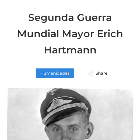
Segunda Guerra
Mundial Mayor Erich
Hartmann
Humanidades
Share