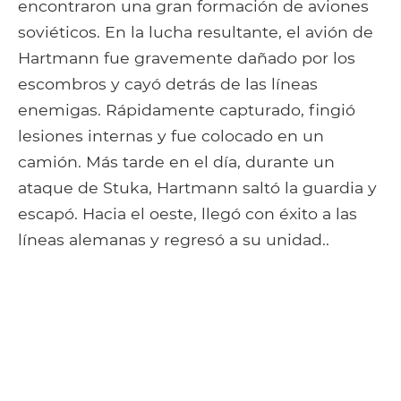
encontraron una gran formación de aviones
soviéticos. En la lucha resultante, el avión de
Hartmann fue gravemente dañado por los
escombros y cayó detrás de las líneas
enemigas. Rápidamente capturado, fingió
lesiones internas y fue colocado en un
camión. Más tarde en el día, durante un
ataque de Stuka, Hartmann saltó la guardia y
escapó. Hacia el oeste, llegó con éxito a las
líneas alemanas y regresó a su unidad..