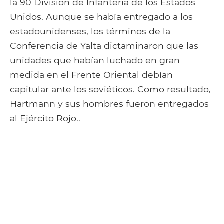
la 90 División de Infantería de los Estados
Unidos. Aunque se había entregado a los
estadounidenses, los términos de la
Conferencia de Yalta dictaminaron que las
unidades que habían luchado en gran
medida en el Frente Oriental debían
capitular ante los soviéticos. Como resultado,
Hartmann y sus hombres fueron entregados
al Ejército Rojo..