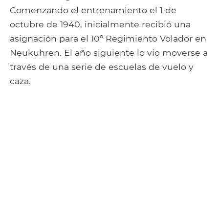
Comenzando el entrenamiento el 1 de
octubre de 1940, inicialmente recibió una
asignación para el 10º Regimiento Volador en
Neukuhren. El año siguiente lo vio moverse a
través de una serie de escuelas de vuelo y
caza.