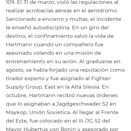
109. El 31 de marzo, violó las regulaciones al
realizar acrobacias aéreas en el aeródromo.
Sancionado a encierro y multas, el incidente
le enseñó autodisciplina. En un giro del
destino, el confinamiento salvó la vida de
Hartmann cuando un compañero fue
asesinado volando en una misión de
entrenamiento en su avión. Al graduarse en
agosto, se había forjado una reputación como
tirador experto y fue asignado al Fighter
Supply Group, East en la Alta Silesia. En
octubre, Hartmann recibió nuevas órdenes
que lo asignaban a Jagdgeschwader 52 en
Maykop, Unión Soviética. Al llegar al Frente
del Este, fue colocado en el III./JG 52 del
Mayor Hubertus von Bonin y asesorado por