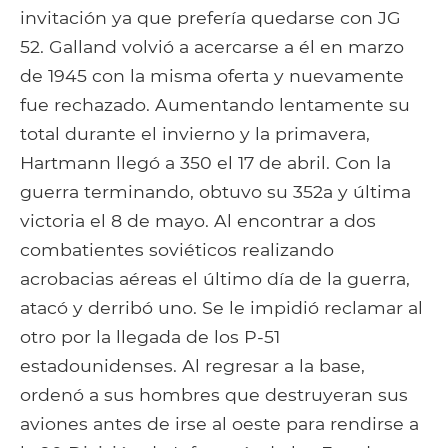
invitación ya que prefería quedarse con JG
52. Galland volvió a acercarse a él en marzo
de 1945 con la misma oferta y nuevamente
fue rechazado. Aumentando lentamente su
total durante el invierno y la primavera,
Hartmann llegó a 350 el 17 de abril. Con la
guerra terminando, obtuvo su 352a y última
victoria el 8 de mayo. Al encontrar a dos
combatientes soviéticos realizando
acrobacias aéreas el último día de la guerra,
atacó y derribó uno. Se le impidió reclamar al
otro por la llegada de los P-51
estadounidenses. Al regresar a la base,
ordenó a sus hombres que destruyeran sus
aviones antes de irse al oeste para rendirse a