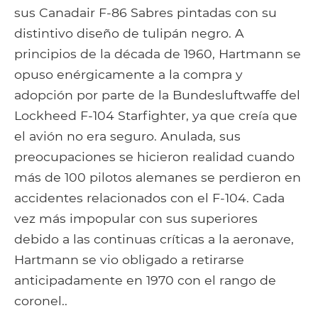
sus Canadair F-86 Sabres pintadas con su
distintivo diseño de tulipán negro. A
principios de la década de 1960, Hartmann se
opuso enérgicamente a la compra y
adopción por parte de la Bundesluftwaffe del
Lockheed F-104 Starfighter, ya que creía que
el avión no era seguro. Anulada, sus
preocupaciones se hicieron realidad cuando
más de 100 pilotos alemanes se perdieron en
accidentes relacionados con el F-104. Cada
vez más impopular con sus superiores
debido a las continuas críticas a la aeronave,
Hartmann se vio obligado a retirarse
anticipadamente en 1970 con el rango de
coronel..