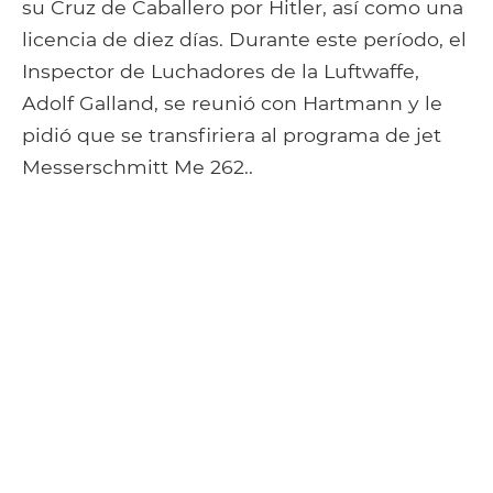
su Cruz de Caballero por Hitler, así como una
licencia de diez días. Durante este período, el
Inspector de Luchadores de la Luftwaffe,
Adolf Galland, se reunió con Hartmann y le
pidió que se transfiriera al programa de jet
Messerschmitt Me 262..