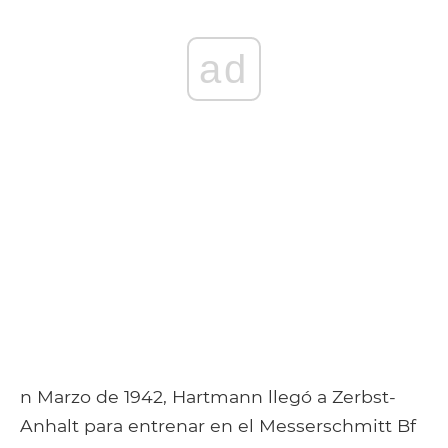
ad
n Marzo de 1942, Hartmann llegó a Zerbst-
Anhalt para entrenar en el Messerschmitt Bf