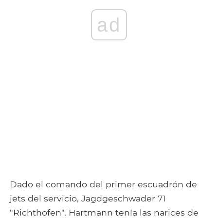
ad
Dado el comando del primer escuadrón de
jets del servicio, Jagdgeschwader 71
"Richthofen", Hartmann tenía las narices de