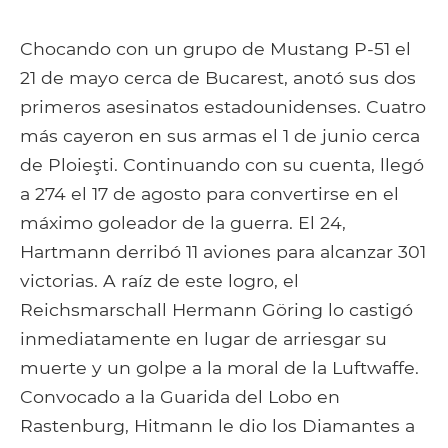
Chocando con un grupo de Mustang P-51 el
21 de mayo cerca de Bucarest, anotó sus dos
primeros asesinatos estadounidenses. Cuatro
más cayeron en sus armas el 1 de junio cerca
de Ploieşti. Continuando con su cuenta, llegó
a 274 el 17 de agosto para convertirse en el
máximo goleador de la guerra. El 24,
Hartmann derribó 11 aviones para alcanzar 301
victorias. A raíz de este logro, el
Reichsmarschall Hermann Göring lo castigó
inmediatamente en lugar de arriesgar su
muerte y un golpe a la moral de la Luftwaffe.
Convocado a la Guarida del Lobo en
Rastenburg, Hitmann le dio los Diamantes a