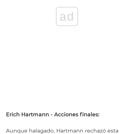
ad
Erich Hartmann - Acciones finales:
Aunque halagado, Hartmann rechazó esta