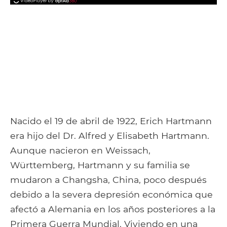
Nacido el 19 de abril de 1922, Erich Hartmann
era hijo del Dr. Alfred y Elisabeth Hartmann.
Aunque nacieron en Weissach,
Württemberg, Hartmann y su familia se
mudaron a Changsha, China, poco después
debido a la severa depresión económica que
afectó a Alemania en los años posteriores a la
Primera Guerra Mundial. Viviendo en una