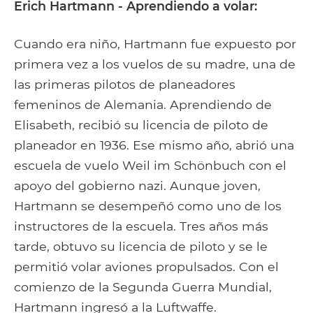
Erich Hartmann - Aprendiendo a volar:
Cuando era niño, Hartmann fue expuesto por
primera vez a los vuelos de su madre, una de
las primeras pilotos de planeadores
femeninos de Alemania. Aprendiendo de
Elisabeth, recibió su licencia de piloto de
planeador en 1936. Ese mismo año, abrió una
escuela de vuelo Weil im Schönbuch con el
apoyo del gobierno nazi. Aunque joven,
Hartmann se desempeñó como uno de los
instructores de la escuela. Tres años más
tarde, obtuvo su licencia de piloto y se le
permitió volar aviones propulsados. Con el
comienzo de la Segunda Guerra Mundial,
Hartmann ingresó a la Luftwaffe.