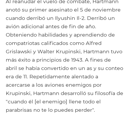
Al reanudar el vuelo de combate, Hartmann
anotó su primer asesinato el 5 de noviembre
cuando derribó un Ilyushin Il-2. Derribó un
avión adicional antes de fin de año.
Obteniendo habilidades y aprendiendo de
compatriotas calificados como Alfred
Grislawski y Walter Krupinski, Hartmann tuvo
más éxito a principios de 1943. A fines de
abril se había convertido en un as y su conteo
era de 11. Repetidamente alentado a
acercarse a los aviones enemigos por
Krupinski, Hartmann desarrolló su filosofía de
"cuando él [el enemigo] llene todo el
parabrisas no te lo puedes perder".