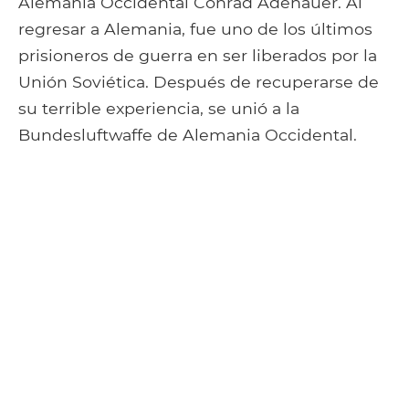
Alemania Occidental Conrad Adenauer. Al
regresar a Alemania, fue uno de los últimos
prisioneros de guerra en ser liberados por la
Unión Soviética. Después de recuperarse de
su terrible experiencia, se unió a la
Bundesluftwaffe de Alemania Occidental.