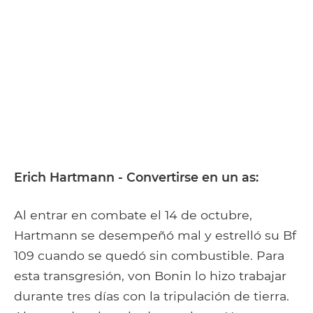
Erich Hartmann - Convertirse en un as:
Al entrar en combate el 14 de octubre,
Hartmann se desempeñó mal y estrelló su Bf
109 cuando se quedó sin combustible. Para
esta transgresión, von Bonin lo hizo trabajar
durante tres días con la tripulación de tierra.