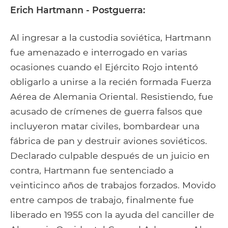
Erich Hartmann - Postguerra:
Al ingresar a la custodia soviética, Hartmann
fue amenazado e interrogado en varias
ocasiones cuando el Ejército Rojo intentó
obligarlo a unirse a la recién formada Fuerza
Aérea de Alemania Oriental. Resistiendo, fue
acusado de crímenes de guerra falsos que
incluyeron matar civiles, bombardear una
fábrica de pan y destruir aviones soviéticos.
Declarado culpable después de un juicio en
contra, Hartmann fue sentenciado a
veinticinco años de trabajos forzados. Movido
entre campos de trabajo, finalmente fue
liberado en 1955 con la ayuda del canciller de