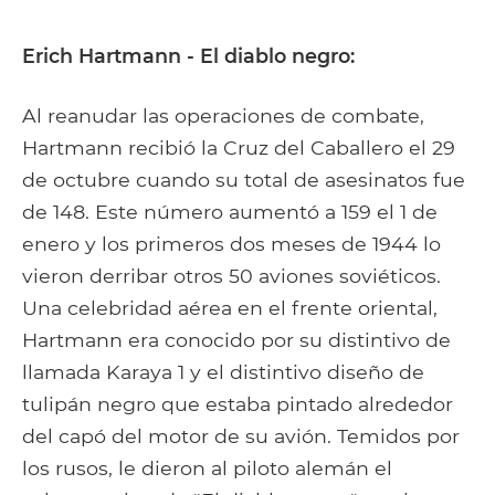
Erich Hartmann - El diablo negro:
Al reanudar las operaciones de combate,
Hartmann recibió la Cruz del Caballero el 29
de octubre cuando su total de asesinatos fue
de 148. Este número aumentó a 159 el 1 de
enero y los primeros dos meses de 1944 lo
vieron derribar otros 50 aviones soviéticos.
Una celebridad aérea en el frente oriental,
Hartmann era conocido por su distintivo de
llamada Karaya 1 y el distintivo diseño de
tulipán negro que estaba pintado alrededor
del capó del motor de su avión. Temidos por
los rusos, le dieron al piloto alemán el