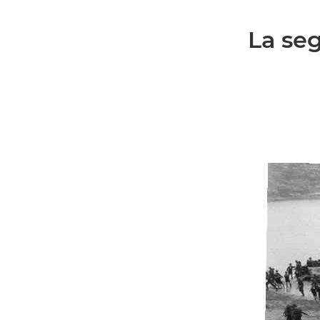
La se