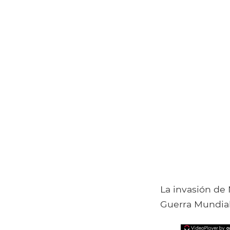
La invasión de
Guerra Mundial 