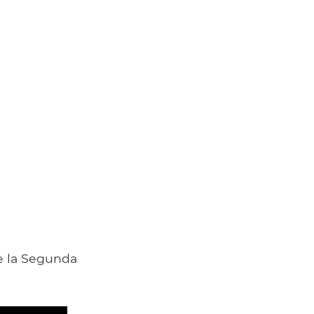
e la Segunda