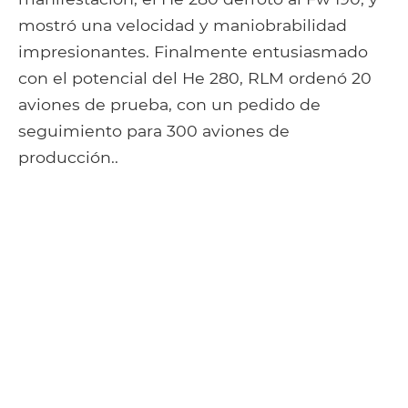
mostró una velocidad y maniobrabilidad
impresionantes. Finalmente entusiasmado
con el potencial del He 280, RLM ordenó 20
aviones de prueba, con un pedido de
seguimiento para 300 aviones de
producción..