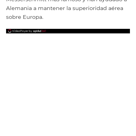
Alemania a mantener la superioridad aérea
sobre Europa.