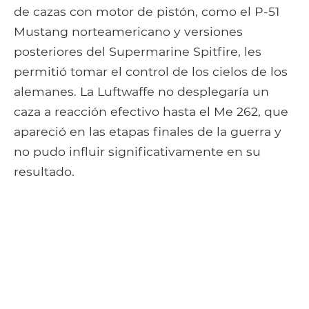
de cazas con motor de pistón, como el P-51
Mustang norteamericano y versiones
posteriores del Supermarine Spitfire, les
permitió tomar el control de los cielos de los
alemanes. La Luftwaffe no desplegaría un
caza a reacción efectivo hasta el Me 262, que
apareció en las etapas finales de la guerra y
no pudo influir significativamente en su
resultado.