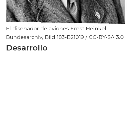
El diseñador de aviones Ernst Heinkel.
Bundesarchiv, Bild 183-B21019 / CC-BY-SA 3.0
Desarrollo