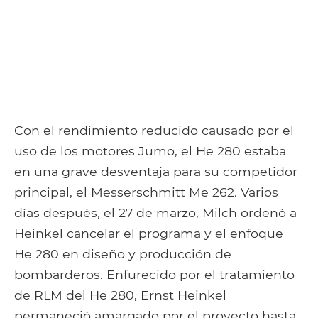
Con el rendimiento reducido causado por el
uso de los motores Jumo, el He 280 estaba
en una grave desventaja para su competidor
principal, el Messerschmitt Me 262. Varios
días después, el 27 de marzo, Milch ordenó a
Heinkel cancelar el programa y el enfoque
He 280 en diseño y producción de
bombarderos. Enfurecido por el tratamiento
de RLM del He 280, Ernst Heinkel
permaneció amargado por el proyecto hasta