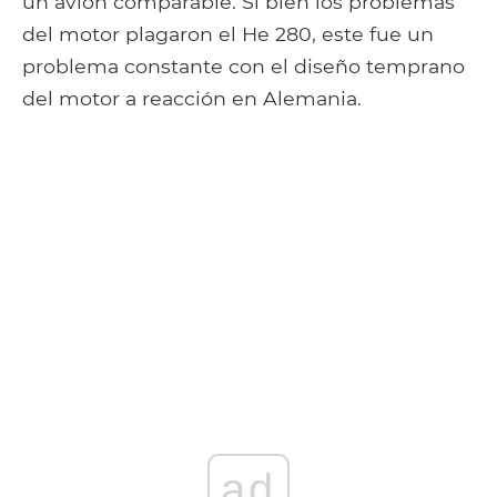
un avión comparable. Si bien los problemas
del motor plagaron el He 280, este fue un
problema constante con el diseño temprano
del motor a reacción en Alemania.
ad