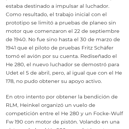
estaba destinado a impulsar al luchador.
Como resultado, el trabajo inicial con el
prototipo se limitó a pruebas de planeo sin
motor que comenzaron el 22 de septiembre
de 1940. No fue sino hasta el 30 de marzo de
1941 que el piloto de pruebas Fritz Schäfer
tomó el avión por su cuenta. Rediseñado el
He 280, el nuevo luchador se demostró para
Udet el 5 de abril, pero, al igual que con el He
178, no pudo obtener su apoyo activo.
En otro intento por obtener la bendición de
RLM, Heinkel organizó un vuelo de
competición entre el He 280 y un Focke-Wulf
Fw 190 con motor de pistón. Volando en una