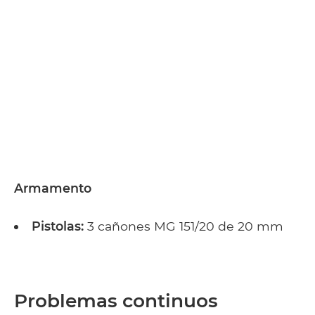
Armamento
Pistolas:
3 cañones MG 151/20 de 20 mm
Problemas continuos