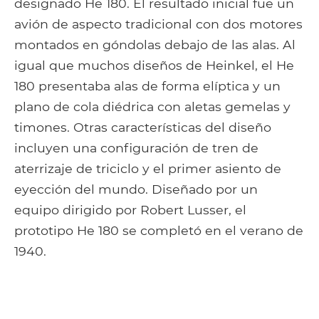
designado He 180. El resultado inicial fue un
avión de aspecto tradicional con dos motores
montados en góndolas debajo de las alas. Al
igual que muchos diseños de Heinkel, el He
180 presentaba alas de forma elíptica y un
plano de cola diédrica con aletas gemelas y
timones. Otras características del diseño
incluyen una configuración de tren de
aterrizaje de triciclo y el primer asiento de
eyección del mundo. Diseñado por un
equipo dirigido por Robert Lusser, el
prototipo He 180 se completó en el verano de
1940.