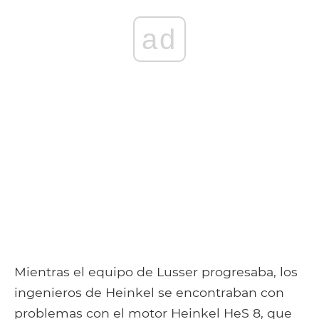
ad
Mientras el equipo de Lusser progresaba, los
ingenieros de Heinkel se encontraban con
problemas con el motor Heinkel HeS 8, que