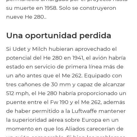
su muerte en 1958. Solo se construyeron
nueve He 280..
Una oportunidad perdida
Si Udet y Milch hubieran aprovechado el
potencial del He 280 en 1941, el avión habría
estado en servicio de primera línea más de
un año antes que el Me 262. Equipado con
tres cañones de 30 mm y capaz de alcanzar
512 mph, el He 280 habría proporcionado un
puente entre el Fw 190 y el Me 262, además
de haber permitido a la Luftwaffe mantener
la superioridad aérea sobre Europa en un
momento en que los Aliados carecerían de