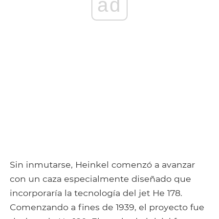
ad
Sin inmutarse, Heinkel comenzó a avanzar
con un caza especialmente diseñado que
incorporaría la tecnología del jet He 178.
Comenzando a fines de 1939, el proyecto fue