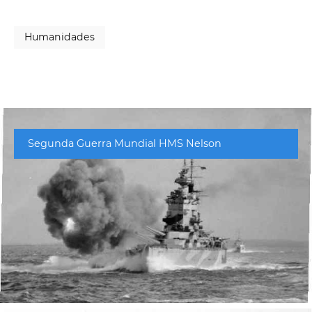
Humanidades
Segunda Guerra Mundial HMS Nelson