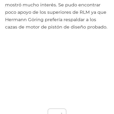
mostró mucho interés. Se pudo encontrar
poco apoyo de los superiores de RLM ya que
Hermann Göring prefería respaldar a los
cazas de motor de pistón de diseño probado.