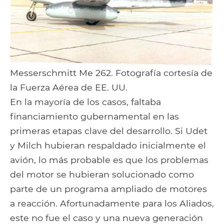
Messerschmitt Me 262. Fotografía cortesía de
la Fuerza Aérea de EE. UU.
En la mayoría de los casos, faltaba
financiamiento gubernamental en las
primeras etapas clave del desarrollo. Si Udet
y Milch hubieran respaldado inicialmente el
avión, lo más probable es que los problemas
del motor se hubieran solucionado como
parte de un programa ampliado de motores
a reacción. Afortunadamente para los Aliados,
este no fue el caso y una nueva generación