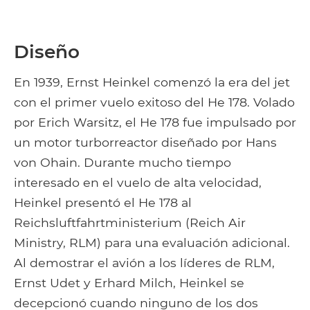
Diseño
En 1939, Ernst Heinkel comenzó la era del jet
con el primer vuelo exitoso del He 178. Volado
por Erich Warsitz, el He 178 fue impulsado por
un motor turborreactor diseñado por Hans
von Ohain. Durante mucho tiempo
interesado en el vuelo de alta velocidad,
Heinkel presentó el He 178 al
Reichsluftfahrtministerium (Reich Air
Ministry, RLM) para una evaluación adicional.
Al demostrar el avión a los líderes de RLM,
Ernst Udet y Erhard Milch, Heinkel se
decepcionó cuando ninguno de los dos