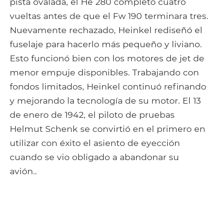
pista ovalada, el He 280 completó cuatro
vueltas antes de que el Fw 190 terminara tres.
Nuevamente rechazado, Heinkel rediseñó el
fuselaje para hacerlo más pequeño y liviano.
Esto funcionó bien con los motores de jet de
menor empuje disponibles. Trabajando con
fondos limitados, Heinkel continuó refinando
y mejorando la tecnología de su motor. El 13
de enero de 1942, el piloto de pruebas
Helmut Schenk se convirtió en el primero en
utilizar con éxito el asiento de eyección
cuando se vio obligado a abandonar su
avión..