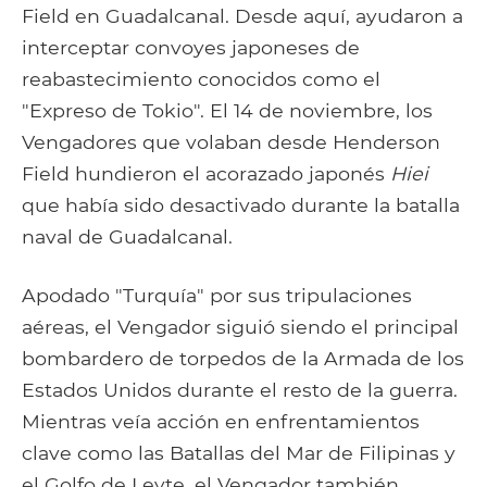
Field en Guadalcanal. Desde aquí, ayudaron a
interceptar convoyes japoneses de
reabastecimiento conocidos como el
"Expreso de Tokio". El 14 de noviembre, los
Vengadores que volaban desde Henderson
Field hundieron el acorazado japonés
Hiei
que había sido desactivado durante la batalla
naval de Guadalcanal.
Apodado "Turquía" por sus tripulaciones
aéreas, el Vengador siguió siendo el principal
bombardero de torpedos de la Armada de los
Estados Unidos durante el resto de la guerra.
Mientras veía acción en enfrentamientos
clave como las Batallas del Mar de Filipinas y
el Golfo de Leyte, el Vengador también