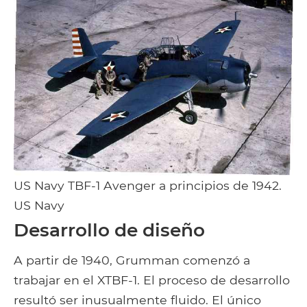
US Navy TBF-1 Avenger a principios de 1942.
US Navy
Desarrollo de diseño
A partir de 1940, Grumman comenzó a
trabajar en el XTBF-1. El proceso de desarrollo
resultó ser inusualmente fluido. El único