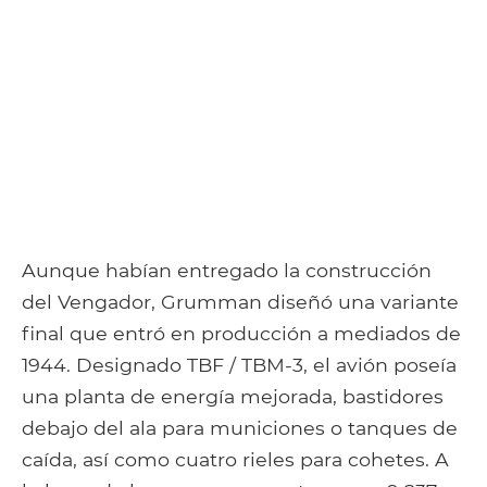
Aunque habían entregado la construcción
del Vengador, Grumman diseñó una variante
final que entró en producción a mediados de
1944. Designado TBF / TBM-3, el avión poseía
una planta de energía mejorada, bastidores
debajo del ala para municiones o tanques de
caída, así como cuatro rieles para cohetes. A