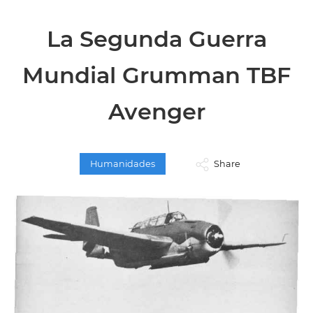
La Segunda Guerra
Mundial Grumman TBF
Avenger
Humanidades
Share