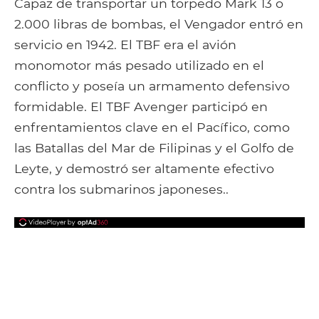
Capaz de transportar un torpedo Mark 13 o
2.000 libras de bombas, el Vengador entró en
servicio en 1942. El TBF era el avión
monomotor más pesado utilizado en el
conflicto y poseía un armamento defensivo
formidable. El TBF Avenger participó en
enfrentamientos clave en el Pacífico, como
las Batallas del Mar de Filipinas y el Golfo de
Leyte, y demostró ser altamente efectivo
contra los submarinos japoneses..