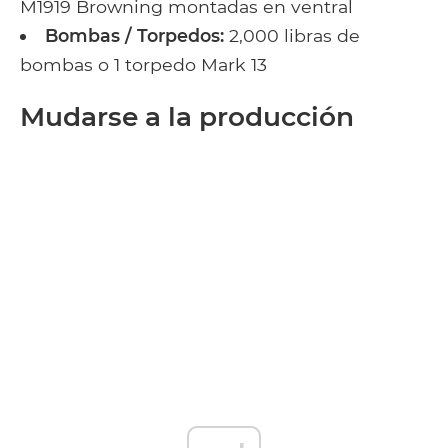
M1919 Browning montadas en ventral
Bombas / Torpedos:
2,000 libras de
bombas o 1 torpedo Mark 13
Mudarse a la producción