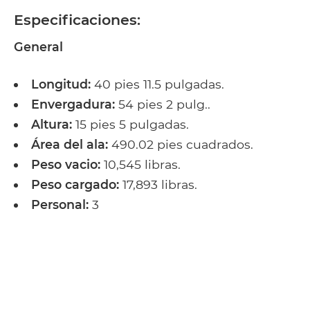
Especificaciones:
General
Longitud:
40 pies 11.5 pulgadas.
Envergadura:
54 pies 2 pulg..
Altura:
15 pies 5 pulgadas.
Área del ala:
490.02 pies cuadrados.
Peso vacio:
10,545 libras.
Peso cargado:
17,893 libras.
Personal:
3