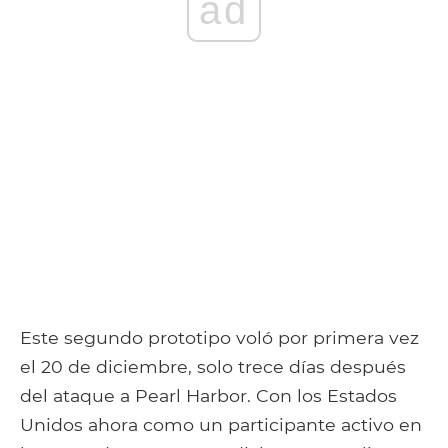
ad
Este segundo prototipo voló por primera vez
el 20 de diciembre, solo trece días después
del ataque a Pearl Harbor. Con los Estados
Unidos ahora como un participante activo en