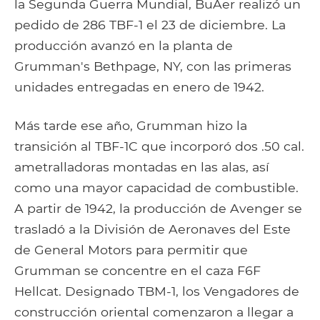
la Segunda Guerra Mundial, BuAer realizó un
pedido de 286 TBF-1 el 23 de diciembre. La
producción avanzó en la planta de
Grumman's Bethpage, NY, con las primeras
unidades entregadas en enero de 1942.
Más tarde ese año, Grumman hizo la
transición al TBF-1C que incorporó dos .50 cal.
ametralladoras montadas en las alas, así
como una mayor capacidad de combustible.
A partir de 1942, la producción de Avenger se
trasladó a la División de Aeronaves del Este
de General Motors para permitir que
Grumman se concentre en el caza F6F
Hellcat. Designado TBM-1, los Vengadores de
construcción oriental comenzaron a llegar a