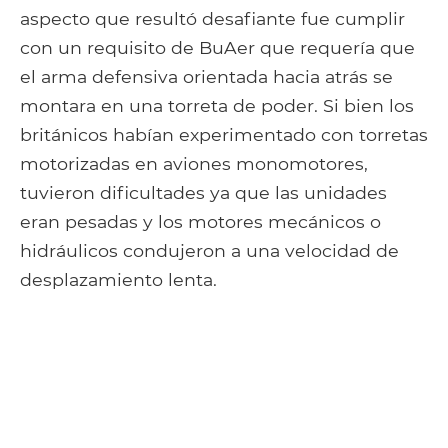
aspecto que resultó desafiante fue cumplir
con un requisito de BuAer que requería que
el arma defensiva orientada hacia atrás se
montara en una torreta de poder. Si bien los
británicos habían experimentado con torretas
motorizadas en aviones monomotores,
tuvieron dificultades ya que las unidades
eran pesadas y los motores mecánicos o
hidráulicos condujeron a una velocidad de
desplazamiento lenta.