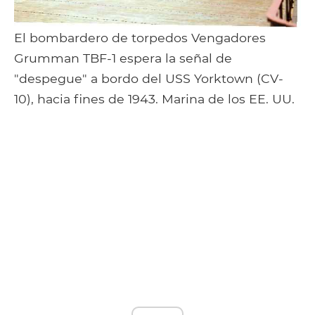
El bombardero de torpedos Vengadores
Grumman TBF-1 espera la señal de
"despegue" a bordo del USS Yorktown (CV-
10), hacia fines de 1943. Marina de los EE. UU.