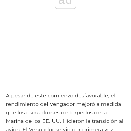
A pesar de este comienzo desfavorable, el
rendimiento del Vengador mejoró a medida
que los escuadrones de torpedos de la
Marina de los EE. UU. Hicieron la transición al
avión. El Vengador se vio por primera vez