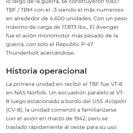
lo largo de la guerra, se construyeron 9,837
TBF / TBM con el -3 siendo el más numeroso
en alrededor de 4,600 unidades. Con un peso
máximo de carga de 17,873 lbs., El Avenger
fue el avión monomotor más pesado de la
guerra, con solo el Republic P-47
Thunderbolt acercándose.
Historia operacional
La primera unidad en recibir el TBF fue VT-8
en NAS Norfolk. Un escuadrón paralelo al VT-
8 luego estacionado a bordo del USS
Avispón
(CV-8), la unidad comenzó a familiarizarse
con el avión en marzo de 1942, pero se
trasladó rápidamente al oeste para su uso