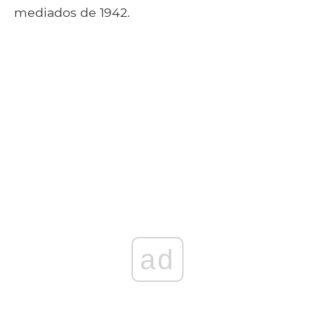
mediados de 1942.
ad