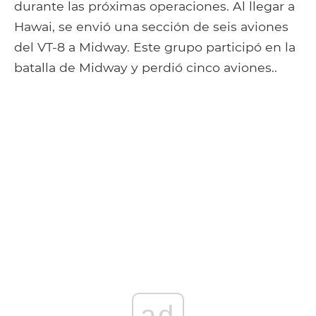
durante las próximas operaciones. Al llegar a
Hawai, se envió una sección de seis aviones
del VT-8 a Midway. Este grupo participó en la
batalla de Midway y perdió cinco aviones..
ad