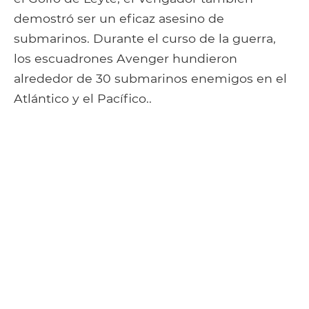
demostró ser un eficaz asesino de
submarinos. Durante el curso de la guerra,
los escuadrones Avenger hundieron
alrededor de 30 submarinos enemigos en el
Atlántico y el Pacífico..