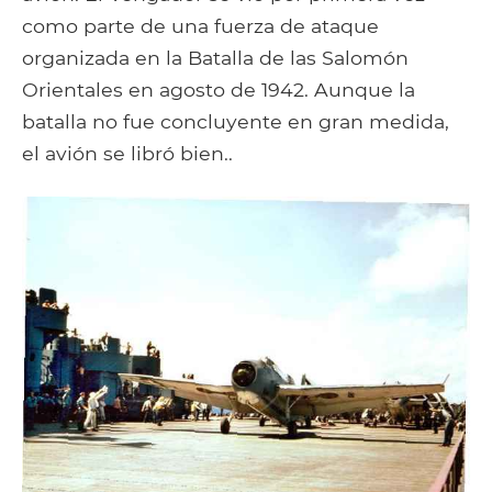
como parte de una fuerza de ataque
organizada en la Batalla de las Salomón
Orientales en agosto de 1942. Aunque la
batalla no fue concluyente en gran medida,
el avión se libró bien..