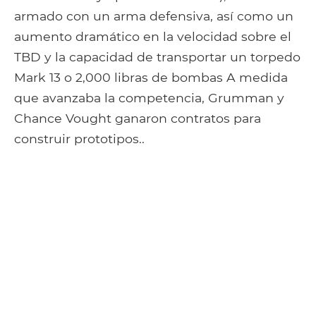
armado con un arma defensiva, así como un
aumento dramático en la velocidad sobre el
TBD y la capacidad de transportar un torpedo
Mark 13 o 2,000 libras de bombas A medida
que avanzaba la competencia, Grumman y
Chance Vought ganaron contratos para
construir prototipos..