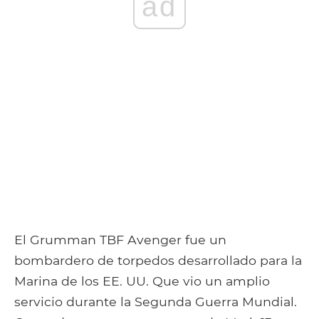
ad
El Grumman TBF Avenger fue un
bombardero de torpedos desarrollado para la
Marina de los EE. UU. Que vio un amplio
servicio durante la Segunda Guerra Mundial.