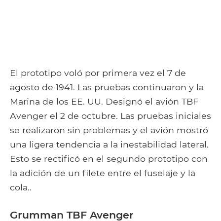
El prototipo voló por primera vez el 7 de
agosto de 1941. Las pruebas continuaron y la
Marina de los EE. UU. Designó el avión TBF
Avenger el 2 de octubre. Las pruebas iniciales
se realizaron sin problemas y el avión mostró
una ligera tendencia a la inestabilidad lateral.
Esto se rectificó en el segundo prototipo con
la adición de un filete entre el fuselaje y la
cola..
Grumman TBF Avenger