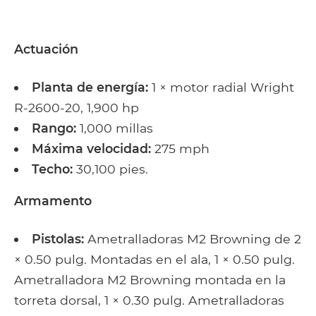
Actuación
Planta de energía:
1 × motor radial Wright
R-2600-20, 1,900 hp
Rango:
1,000 millas
Máxima velocidad:
275 mph
Techo:
30,100 pies.
Armamento
Pistolas:
Ametralladoras M2 Browning de 2
× 0.50 pulg. Montadas en el ala, 1 × 0.50 pulg.
Ametralladora M2 Browning montada en la
torreta dorsal, 1 × 0.30 pulg. Ametralladoras