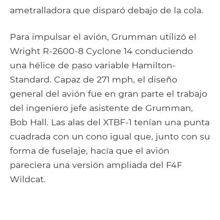
ametralladora que disparó debajo de la cola.
Para impulsar el avión, Grumman utilizó el
Wright R-2600-8 Cyclone 14 conduciendo
una hélice de paso variable Hamilton-
Standard. Capaz de 271 mph, el diseño
general del avión fue en gran parte el trabajo
del ingeniero jefe asistente de Grumman,
Bob Hall. Las alas del XTBF-1 tenían una punta
cuadrada con un cono igual que, junto con su
forma de fuselaje, hacía que el avión
pareciera una versión ampliada del F4F
Wildcat.