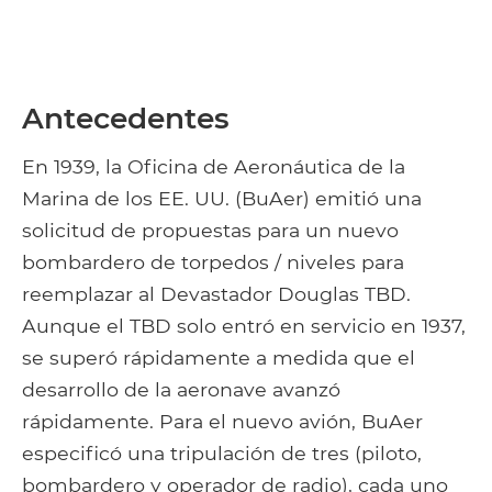
Antecedentes
En 1939, la Oficina de Aeronáutica de la
Marina de los EE. UU. (BuAer) emitió una
solicitud de propuestas para un nuevo
bombardero de torpedos / niveles para
reemplazar al Devastador Douglas TBD.
Aunque el TBD solo entró en servicio en 1937,
se superó rápidamente a medida que el
desarrollo de la aeronave avanzó
rápidamente. Para el nuevo avión, BuAer
especificó una tripulación de tres (piloto,
bombardero y operador de radio), cada uno