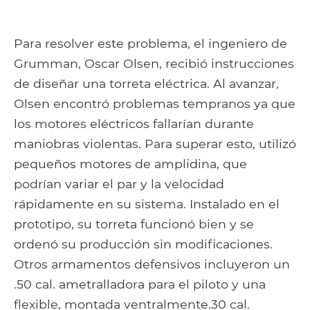
Para resolver este problema, el ingeniero de
Grumman, Oscar Olsen, recibió instrucciones
de diseñar una torreta eléctrica. Al avanzar,
Olsen encontró problemas tempranos ya que
los motores eléctricos fallarían durante
maniobras violentas. Para superar esto, utilizó
pequeños motores de amplidina, que
podrían variar el par y la velocidad
rápidamente en su sistema. Instalado en el
prototipo, su torreta funcionó bien y se
ordenó su producción sin modificaciones.
Otros armamentos defensivos incluyeron un
.50 cal. ametralladora para el piloto y una
flexible, montada ventralmente.30 cal.