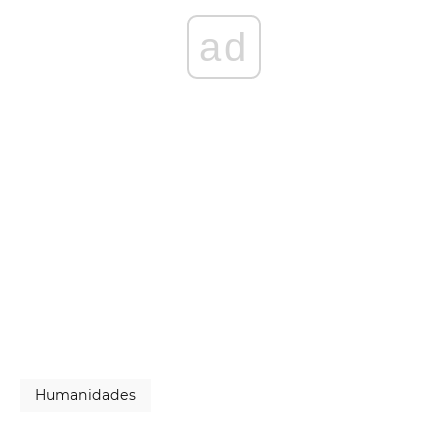
ad
Humanidades