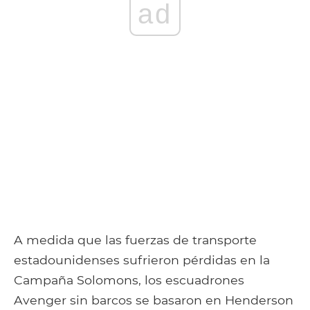
ad
A medida que las fuerzas de transporte
estadounidenses sufrieron pérdidas en la
Campaña Solomons, los escuadrones
Avenger sin barcos se basaron en Henderson