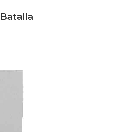
Batalla