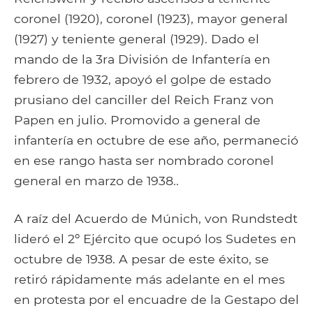
coronel (1920), coronel (1923), mayor general
(1927) y teniente general (1929). Dado el
mando de la 3ra División de Infantería en
febrero de 1932, apoyó el golpe de estado
prusiano del canciller del Reich Franz von
Papen en julio. Promovido a general de
infantería en octubre de ese año, permaneció
en ese rango hasta ser nombrado coronel
general en marzo de 1938..
A raíz del Acuerdo de Múnich, von Rundstedt
lideró el 2º Ejército que ocupó los Sudetes en
octubre de 1938. A pesar de este éxito, se
retiró rápidamente más adelante en el mes
en protesta por el encuadre de la Gestapo del