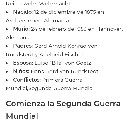
Reichswehr, Wehrmacht
Nacido:
12 de diciembre de 1875 en
Aschersleben, Alemania
Murió:
24 de febrero de 1953 en Hannover,
Alemania
Padres:
Gerd Arnold Konrad von
Rundstedt y Adelheid Fischer
Esposa:
Luise "Bila" von Goetz
Niños:
Hans Gerd von Rundstedt
Conflictos:
Primera Guerra
Mundial,Segunda Guerra Mundial
Comienza la Segunda Guerra
Mundial