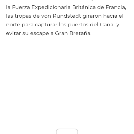
la Fuerza Expedicionaria Británica de Francia,
las tropas de von Rundstedt giraron hacia el
norte para capturar los puertos del Canal y
evitar su escape a Gran Bretaña.