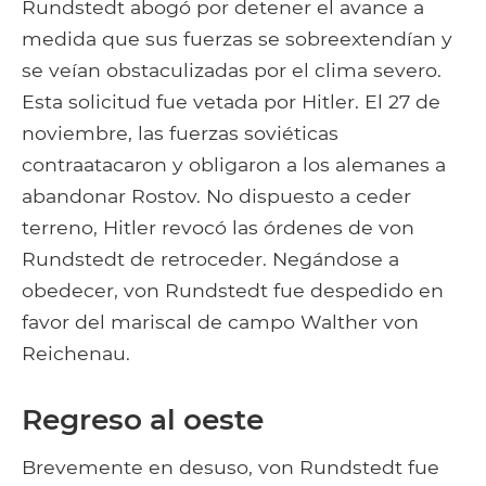
Rundstedt abogó por detener el avance a
medida que sus fuerzas se sobreextendían y
se veían obstaculizadas por el clima severo.
Esta solicitud fue vetada por Hitler. El 27 de
noviembre, las fuerzas soviéticas
contraatacaron y obligaron a los alemanes a
abandonar Rostov. No dispuesto a ceder
terreno, Hitler revocó las órdenes de von
Rundstedt de retroceder. Negándose a
obedecer, von Rundstedt fue despedido en
favor del mariscal de campo Walther von
Reichenau.
Regreso al oeste
Brevemente en desuso, von Rundstedt fue