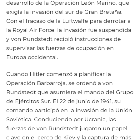
desarrollo de la Operación León Marino, que
exigía la invasión del sur de Gran Bretaña.
Con el fracaso de la Luftwaffe para derrotar a
la Royal Air Force, la invasión fue suspendida
y von Rundstedt recibió instrucciones de
supervisar las fuerzas de ocupación en
Europa occidental.
Cuando Hitler comenzó a planificar la
Operación Barbarroja, se ordenó a von
Rundstedt que asumiera el mando del Grupo
de Ejércitos Sur. El 22 de junio de 1941, su
comando participó en la invasión de la Unión
Soviética. Conduciendo por Ucrania, las
fuerzas de von Rundstedt jugaron un papel
clave en el cerco de Kiev y la captura de más