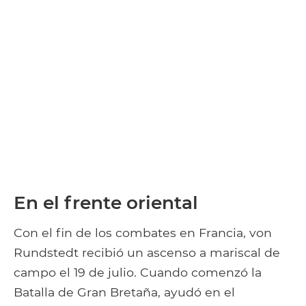
En el frente oriental
Con el fin de los combates en Francia, von
Rundstedt recibió un ascenso a mariscal de
campo el 19 de julio. Cuando comenzó la
Batalla de Gran Bretaña, ayudó en el