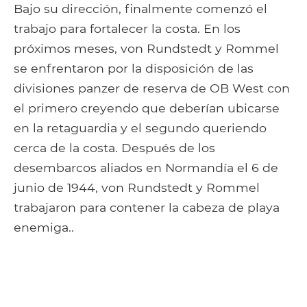
Bajo su dirección, finalmente comenzó el
trabajo para fortalecer la costa. En los
próximos meses, von Rundstedt y Rommel
se enfrentaron por la disposición de las
divisiones panzer de reserva de OB West con
el primero creyendo que deberían ubicarse
en la retaguardia y el segundo queriendo
cerca de la costa. Después de los
desembarcos aliados en Normandía el 6 de
junio de 1944, von Rundstedt y Rommel
trabajaron para contener la cabeza de playa
enemiga..