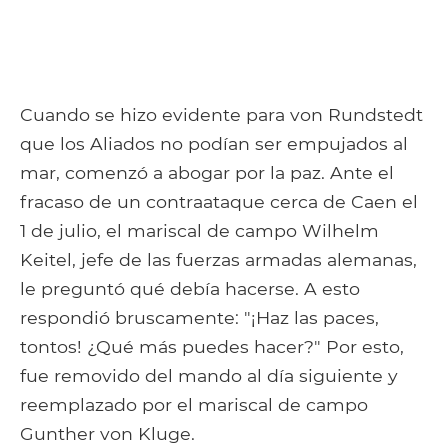
Cuando se hizo evidente para von Rundstedt
que los Aliados no podían ser empujados al
mar, comenzó a abogar por la paz. Ante el
fracaso de un contraataque cerca de Caen el
1 de julio, el mariscal de campo Wilhelm
Keitel, jefe de las fuerzas armadas alemanas,
le preguntó qué debía hacerse. A esto
respondió bruscamente: "¡Haz las paces,
tontos! ¿Qué más puedes hacer?" Por esto,
fue removido del mando al día siguiente y
reemplazado por el mariscal de campo
Gunther von Kluge.