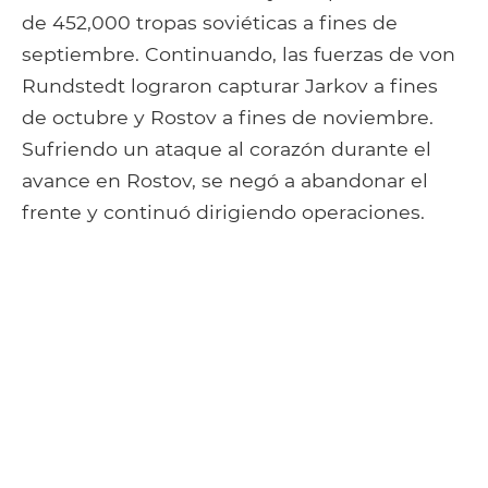
de 452,000 tropas soviéticas a fines de
septiembre. Continuando, las fuerzas de von
Rundstedt lograron capturar Jarkov a fines
de octubre y Rostov a fines de noviembre.
Sufriendo un ataque al corazón durante el
avance en Rostov, se negó a abandonar el
frente y continuó dirigiendo operaciones.