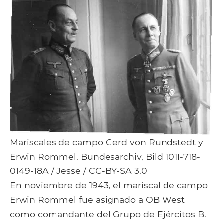
Mariscales de campo Gerd von Rundstedt y
Erwin Rommel. Bundesarchiv, Bild 101I-718-
0149-18A / Jesse / CC-BY-SA 3.0
En noviembre de 1943, el mariscal de campo
Erwin Rommel fue asignado a OB West
como comandante del Grupo de Ejércitos B.