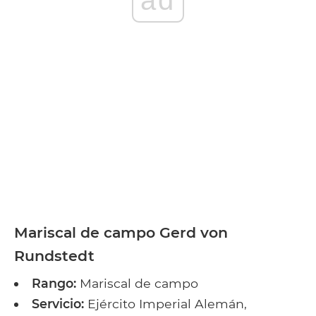
ad
Mariscal de campo Gerd von
Rundstedt
Rango:
Mariscal de campo
Servicio:
Ejército Imperial Alemán,