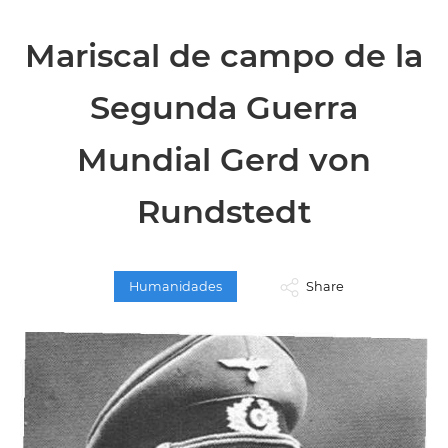
Mariscal de campo de la
Segunda Guerra
Mundial Gerd von
Rundstedt
Humanidades
Share