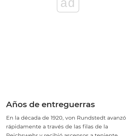
ad
Años de entreguerras
En la década de 1920, von Rundstedt avanzó
rápidamente a través de las filas de la
Reichswehr y recibió ascensos a teniente