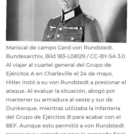
Mariscal de campo Gerd von Rundstedt.
Bundesarchiv, Bild 183-L08129 / CC-BY-SA 3.0
Al viajar al cuartel general del Grupo de
Ejércitos A en Charleville el 24 de mayo,
Hitler instó a su von Rundstedt a presionar el
ataque. Al evaluar la situación, abogó por
mantener su armadura al oeste y sur de
Dunkerque, mientras utilizaba la infantería
del Grupo de Ejércitos B para acabar con el
BEF. Aunque esto permitió a von Rundstedt