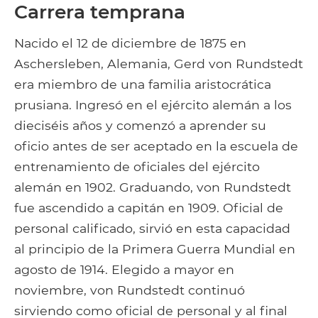
Carrera temprana
Nacido el 12 de diciembre de 1875 en
Aschersleben, Alemania, Gerd von Rundstedt
era miembro de una familia aristocrática
prusiana. Ingresó en el ejército alemán a los
dieciséis años y comenzó a aprender su
oficio antes de ser aceptado en la escuela de
entrenamiento de oficiales del ejército
alemán en 1902. Graduando, von Rundstedt
fue ascendido a capitán en 1909. Oficial de
personal calificado, sirvió en esta capacidad
al principio de la Primera Guerra Mundial en
agosto de 1914. Elegido a mayor en
noviembre, von Rundstedt continuó
sirviendo como oficial de personal y al final