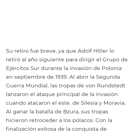
Su retiro fue breve, ya que Adolf Hitler lo
retiró al año siguiente para dirigir el Grupo de
Ejércitos Sur durante la invasión de Polonia
en septiembre de 1939. Al abrir la Segunda
Guerra Mundial, las tropas de von Rundstedt
lanzaron el ataque principal de la invasión
cuando atacaron el este. de Silesia y Moravia.
Al ganar la batalla de Bzura, sus tropas
hicieron retroceder a los polacos. Con la
finalización exitosa de la conquista de