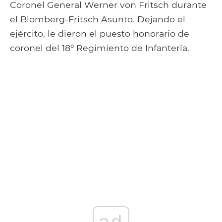
Coronel General Werner von Fritsch durante
el Blomberg-Fritsch Asunto. Dejando el
ejército, le dieron el puesto honorario de
coronel del 18º Regimiento de Infantería.