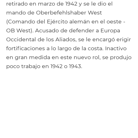
retirado en marzo de 1942 y se le dio el
mando de Oberbefehlshaber West
(Comando del Ejército alemán en el oeste -
OB West). Acusado de defender a Europa
Occidental de los Aliados, se le encargó erigir
fortificaciones a lo largo de la costa. Inactivo
en gran medida en este nuevo rol, se produjo
poco trabajo en 1942 o 1943.