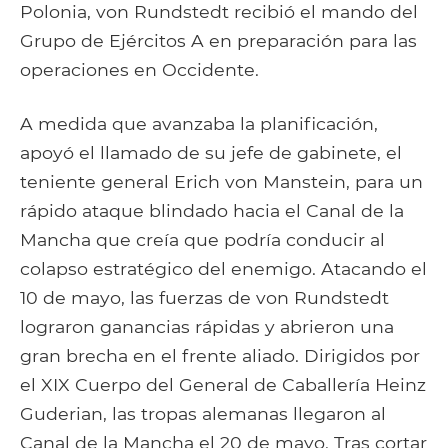
Polonia, von Rundstedt recibió el mando del
Grupo de Ejércitos A en preparación para las
operaciones en Occidente.
A medida que avanzaba la planificación,
apoyó el llamado de su jefe de gabinete, el
teniente general Erich von Manstein, para un
rápido ataque blindado hacia el Canal de la
Mancha que creía que podría conducir al
colapso estratégico del enemigo. Atacando el
10 de mayo, las fuerzas de von Rundstedt
lograron ganancias rápidas y abrieron una
gran brecha en el frente aliado. Dirigidos por
el XIX Cuerpo del General de Caballería Heinz
Guderian, las tropas alemanas llegaron al
Canal de la Mancha el 20 de mayo. Tras cortar