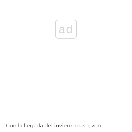
ad
Con la llegada del invierno ruso, von