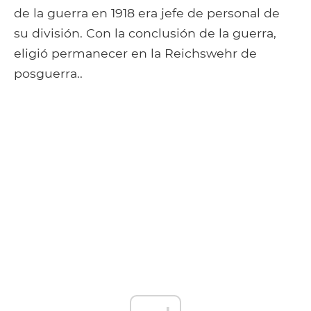
de la guerra en 1918 era jefe de personal de
su división. Con la conclusión de la guerra,
eligió permanecer en la Reichswehr de
posguerra..