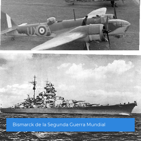
Bismarck de la Segunda Guerra Mundial