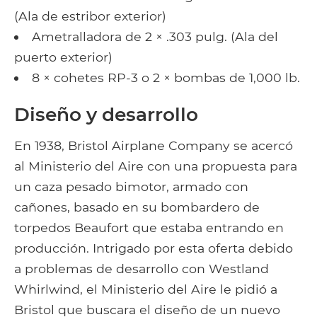
(Ala de estribor exterior)
Ametralladora de 2 × .303 pulg. (Ala del
puerto exterior)
8 × cohetes RP-3 o 2 × bombas de 1,000 lb.
Diseño y desarrollo
En 1938, Bristol Airplane Company se acercó
al Ministerio del Aire con una propuesta para
un caza pesado bimotor, armado con
cañones, basado en su bombardero de
torpedos Beaufort que estaba entrando en
producción. Intrigado por esta oferta debido
a problemas de desarrollo con Westland
Whirlwind, el Ministerio del Aire le pidió a
Bristol que buscara el diseño de un nuevo