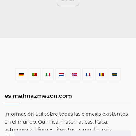
es.mahnazmezon.com
Información útil sobre todas las ciencias existentes
en el mundo. Química, matemáticas, física,
astronomía, idiomas, literatura y mucho más.