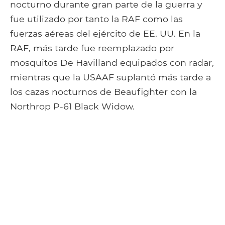
nocturno durante gran parte de la guerra y
fue utilizado por tanto la RAF como las
fuerzas aéreas del ejército de EE. UU. En la
RAF, más tarde fue reemplazado por
mosquitos De Havilland equipados con radar,
mientras que la USAAF suplantó más tarde a
los cazas nocturnos de Beaufighter con la
Northrop P-61 Black Widow.