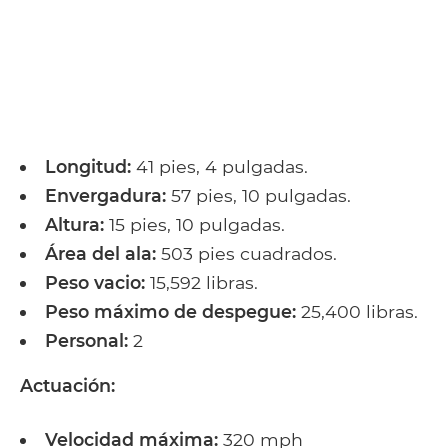
Longitud:
41 pies, 4 pulgadas.
Envergadura:
57 pies, 10 pulgadas.
Altura:
15 pies, 10 pulgadas.
Área del ala:
503 pies cuadrados.
Peso vacio:
15,592 libras.
Peso máximo de despegue:
25,400 libras.
Personal:
2
Actuación:
Velocidad máxima:
320 mph