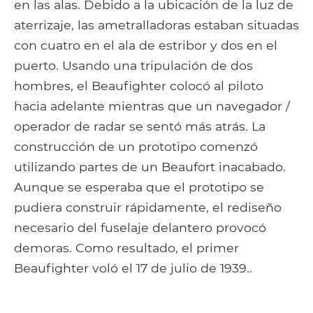
en las alas. Debido a la ubicación de la luz de
aterrizaje, las ametralladoras estaban situadas
con cuatro en el ala de estribor y dos en el
puerto. Usando una tripulación de dos
hombres, el Beaufighter colocó al piloto
hacia adelante mientras que un navegador /
operador de radar se sentó más atrás. La
construcción de un prototipo comenzó
utilizando partes de un Beaufort inacabado.
Aunque se esperaba que el prototipo se
pudiera construir rápidamente, el rediseño
necesario del fuselaje delantero provocó
demoras. Como resultado, el primer
Beaufighter voló el 17 de julio de 1939..