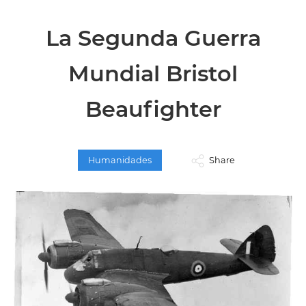
La Segunda Guerra
Mundial Bristol
Beaufighter
Humanidades
Share