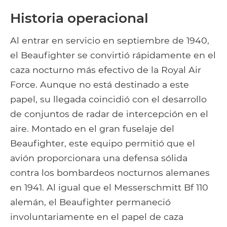
Historia operacional
Al entrar en servicio en septiembre de 1940,
el Beaufighter se convirtió rápidamente en el
caza nocturno más efectivo de la Royal Air
Force. Aunque no está destinado a este
papel, su llegada coincidió con el desarrollo
de conjuntos de radar de intercepción en el
aire. Montado en el gran fuselaje del
Beaufighter, este equipo permitió que el
avión proporcionara una defensa sólida
contra los bombardeos nocturnos alemanes
en 1941. Al igual que el Messerschmitt Bf 110
alemán, el Beaufighter permaneció
involuntariamente en el papel de caza