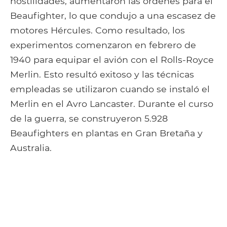
hostilidades, aumentaron las órdenes para el
Beaufighter, lo que condujo a una escasez de
motores Hércules. Como resultado, los
experimentos comenzaron en febrero de
1940 para equipar el avión con el Rolls-Royce
Merlin. Esto resultó exitoso y las técnicas
empleadas se utilizaron cuando se instaló el
Merlin en el Avro Lancaster. Durante el curso
de la guerra, se construyeron 5.928
Beaufighters en plantas en Gran Bretaña y
Australia.