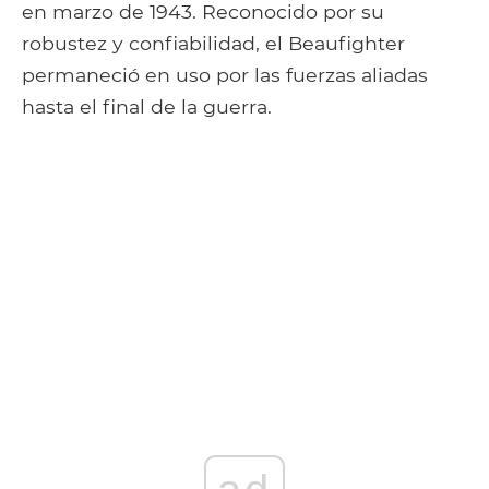
en marzo de 1943. Reconocido por su
robustez y confiabilidad, el Beaufighter
permaneció en uso por las fuerzas aliadas
hasta el final de la guerra.