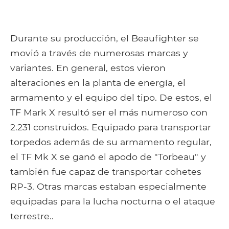
Durante su producción, el Beaufighter se
movió a través de numerosas marcas y
variantes. En general, estos vieron
alteraciones en la planta de energía, el
armamento y el equipo del tipo. De estos, el
TF Mark X resultó ser el más numeroso con
2.231 construidos. Equipado para transportar
torpedos además de su armamento regular,
el TF Mk X se ganó el apodo de "Torbeau" y
también fue capaz de transportar cohetes
RP-3. Otras marcas estaban especialmente
equipadas para la lucha nocturna o el ataque
terrestre..