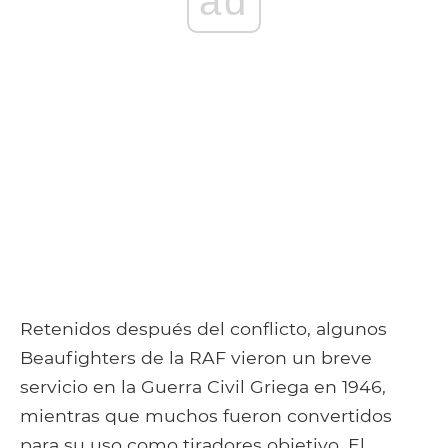
ad
Retenidos después del conflicto, algunos
Beaufighters de la RAF vieron un breve
servicio en la Guerra Civil Griega en 1946,
mientras que muchos fueron convertidos
para su uso como tiradores objetivo. El