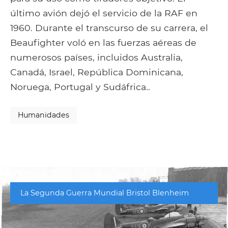
último avión dejó el servicio de la RAF en
1960. Durante el transcurso de su carrera, el
Beaufighter voló en las fuerzas aéreas de
numerosos países, incluidos Australia,
Canadá, Israel, República Dominicana,
Noruega, Portugal y Sudáfrica..
Humanidades
La Segunda Guerra Mundial Bristol Blenheim