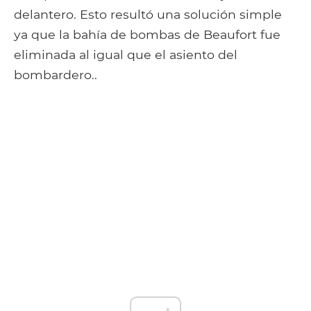
delantero. Esto resultó una solución simple
ya que la bahía de bombas de Beaufort fue
eliminada al igual que el asiento del
bombardero..