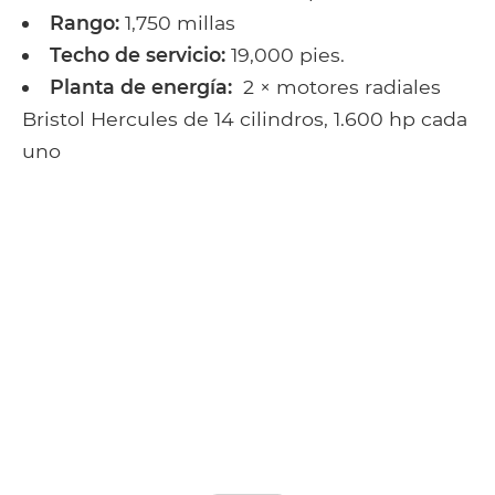
Rango:
1,750 millas
Techo de servicio:
19,000 pies.
Planta de energía:
2 × motores radiales
Bristol Hercules de 14 cilindros, 1.600 hp cada
uno