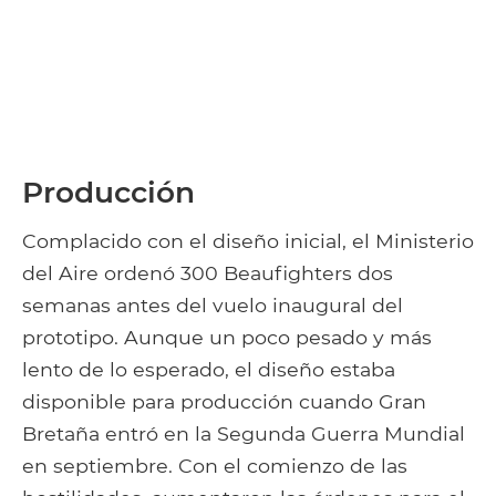
Producción
Complacido con el diseño inicial, el Ministerio
del Aire ordenó 300 Beaufighters dos
semanas antes del vuelo inaugural del
prototipo. Aunque un poco pesado y más
lento de lo esperado, el diseño estaba
disponible para producción cuando Gran
Bretaña entró en la Segunda Guerra Mundial
en septiembre. Con el comienzo de las