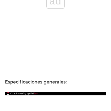
ad
Especificaciones generales: