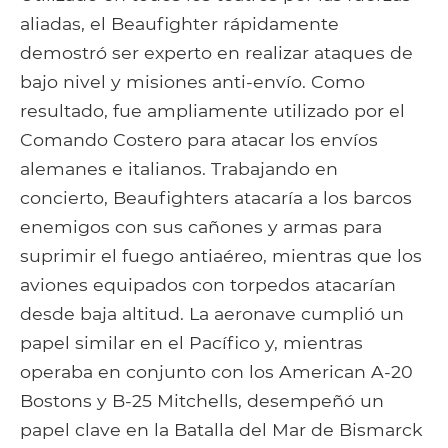
aliadas, el Beaufighter rápidamente
demostró ser experto en realizar ataques de
bajo nivel y misiones anti-envío. Como
resultado, fue ampliamente utilizado por el
Comando Costero para atacar los envíos
alemanes e italianos. Trabajando en
concierto, Beaufighters atacaría a los barcos
enemigos con sus cañones y armas para
suprimir el fuego antiaéreo, mientras que los
aviones equipados con torpedos atacarían
desde baja altitud. La aeronave cumplió un
papel similar en el Pacífico y, mientras
operaba en conjunto con los American A-20
Bostons y B-25 Mitchells, desempeñó un
papel clave en la Batalla del Mar de Bismarck