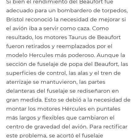
Si bien el rendimiento del Beaufort fue
adecuado para un bombardero de torpedos,
Bristol reconoció la necesidad de mejorar si
el avión iba a servir como caza. Como
resultado, los motores Taurus de Beaufort
fueron retirados y reemplazados por el
modelo Hercules más poderoso. Aunque la
sección de fuselaje de popa del Beaufort, las
superficies de control, las alas y el tren de
aterrizaje se mantuvieron, las partes
delanteras del fuselaje se rediseñaron en
gran medida. Esto se debió a la necesidad de
montar los motores Hércules en puntales
más largos y flexibles que cambiaron el
centro de gravedad del avión. Para rectificar
este problema, se acortó el fuselaje