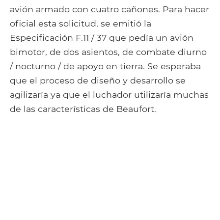
avión armado con cuatro cañones. Para hacer
oficial esta solicitud, se emitió la
Especificación F.11 / 37 que pedía un avión
bimotor, de dos asientos, de combate diurno
/ nocturno / de apoyo en tierra. Se esperaba
que el proceso de diseño y desarrollo se
agilizaría ya que el luchador utilizaría muchas
de las características de Beaufort.