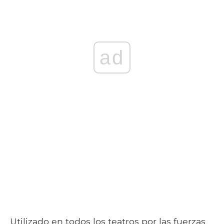
ad
Utilizado en todos los teatros por las fuerzas