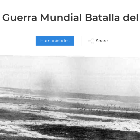
 Guerra Mundial Batalla d
Humanidades
Share