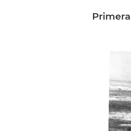
Primera