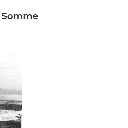
el Somme