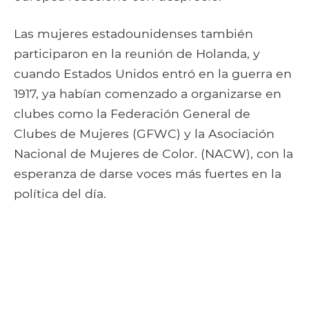
Las mujeres estadounidenses también
participaron en la reunión de Holanda, y
cuando Estados Unidos entró en la guerra en
1917, ya habían comenzado a organizarse en
clubes como la Federación General de
Clubes de Mujeres (GFWC) y la Asociación
Nacional de Mujeres de Color. (NACW), con la
esperanza de darse voces más fuertes en la
política del día.