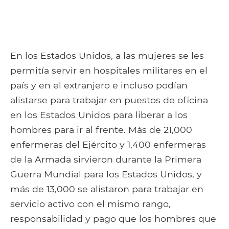
En los Estados Unidos, a las mujeres se les
permitía servir en hospitales militares en el
país y en el extranjero e incluso podían
alistarse para trabajar en puestos de oficina
en los Estados Unidos para liberar a los
hombres para ir al frente. Más de 21,000
enfermeras del Ejército y 1,400 enfermeras
de la Armada sirvieron durante la Primera
Guerra Mundial para los Estados Unidos, y
más de 13,000 se alistaron para trabajar en
servicio activo con el mismo rango,
responsabilidad y pago que los hombres que