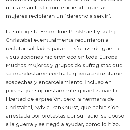
única manifestación, exigiendo que las
mujeres recibieran un "derecho a servir".
La sufragista Emmeline Pankhurst y su hija
Christabel eventualmente recurrieron a
reclutar soldados para el esfuerzo de guerra,
y sus acciones hicieron eco en toda Europa.
Muchas mujeres y grupos de sufragistas que
se manifestaron contra la guerra enfrentaron
sospechas y encarcelamiento, incluso en
países que supuestamente garantizaban la
libertad de expresión, pero la hermana de
Christabel, Sylvia Pankhurst, que había sido
arrestada por protestas por sufragio, se opuso
a la guerra y se negó a ayudar, como lo hizo.