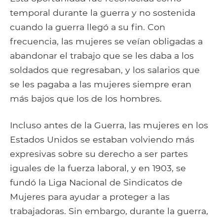
temporal durante la guerra y no sostenida
cuando la guerra llegó a su fin. Con
frecuencia, las mujeres se veían obligadas a
abandonar el trabajo que se les daba a los
soldados que regresaban, y los salarios que
se les pagaba a las mujeres siempre eran
más bajos que los de los hombres.
Incluso antes de la Guerra, las mujeres en los
Estados Unidos se estaban volviendo más
expresivas sobre su derecho a ser partes
iguales de la fuerza laboral, y en 1903, se
fundó la Liga Nacional de Sindicatos de
Mujeres para ayudar a proteger a las
trabajadoras. Sin embargo, durante la guerra,