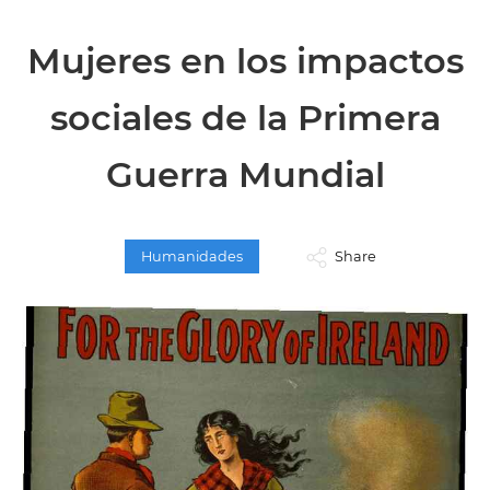
Mujeres en los impactos
sociales de la Primera
Guerra Mundial
Humanidades
Share