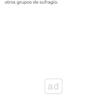
otros grupos de sufragio.
ad