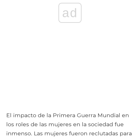
ad
El impacto de la Primera Guerra Mundial en
los roles de las mujeres en la sociedad fue
inmenso. Las mujeres fueron reclutadas para