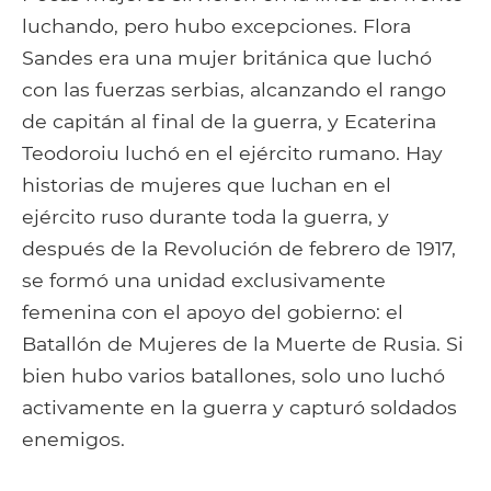
luchando, pero hubo excepciones. Flora
Sandes era una mujer británica que luchó
con las fuerzas serbias, alcanzando el rango
de capitán al final de la guerra, y Ecaterina
Teodoroiu luchó en el ejército rumano. Hay
historias de mujeres que luchan en el
ejército ruso durante toda la guerra, y
después de la Revolución de febrero de 1917,
se formó una unidad exclusivamente
femenina con el apoyo del gobierno: el
Batallón de Mujeres de la Muerte de Rusia. Si
bien hubo varios batallones, solo uno luchó
activamente en la guerra y capturó soldados
enemigos.