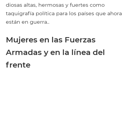
diosas altas, hermosas y fuertes como
taquigrafía política para los países que ahora
están en guerra..
Mujeres en las Fuerzas
Armadas y en la línea del
frente