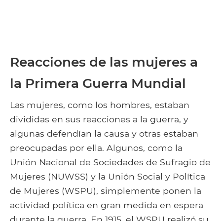
Reacciones de las mujeres a
la Primera Guerra Mundial
Las mujeres, como los hombres, estaban
divididas en sus reacciones a la guerra, y
algunas defendían la causa y otras estaban
preocupadas por ella. Algunos, como la
Unión Nacional de Sociedades de Sufragio de
Mujeres (NUWSS) y la Unión Social y Política
de Mujeres (WSPU), simplemente ponen la
actividad política en gran medida en espera
durante la guerra. En 1915, el WSPU realizó su