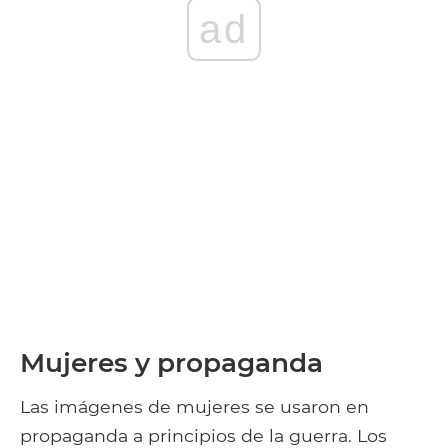
ad
Mujeres y propaganda
Las imágenes de mujeres se usaron en
propaganda a principios de la guerra. Los