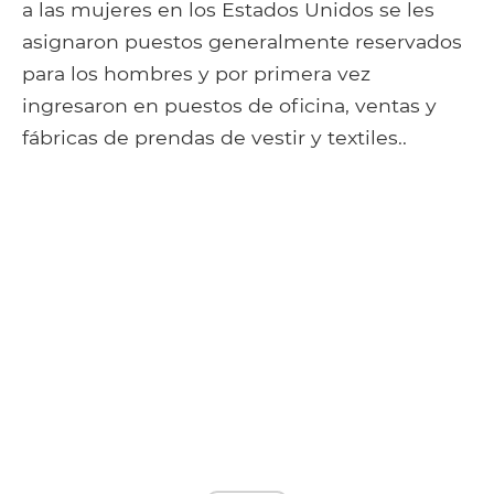
a las mujeres en los Estados Unidos se les
asignaron puestos generalmente reservados
para los hombres y por primera vez
ingresaron en puestos de oficina, ventas y
fábricas de prendas de vestir y textiles..