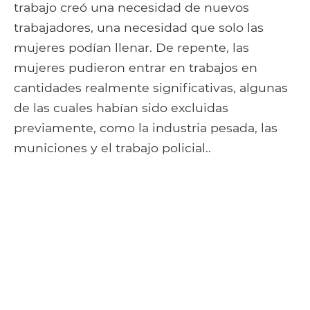
trabajo creó una necesidad de nuevos
trabajadores, una necesidad que solo las
mujeres podían llenar. De repente, las
mujeres pudieron entrar en trabajos en
cantidades realmente significativas, algunas
de las cuales habían sido excluidas
previamente, como la industria pesada, las
municiones y el trabajo policial..