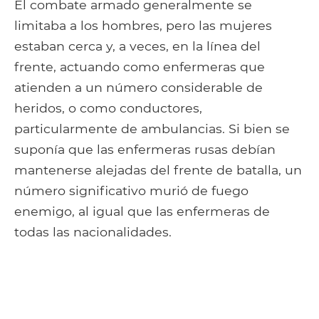
El combate armado generalmente se
limitaba a los hombres, pero las mujeres
estaban cerca y, a veces, en la línea del
frente, actuando como enfermeras que
atienden a un número considerable de
heridos, o como conductores,
particularmente de ambulancias. Si bien se
suponía que las enfermeras rusas debían
mantenerse alejadas del frente de batalla, un
número significativo murió de fuego
enemigo, al igual que las enfermeras de
todas las nacionalidades.