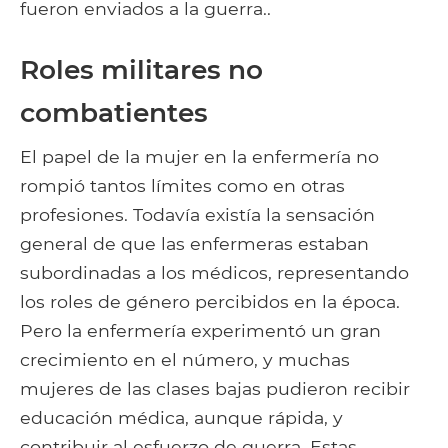
fueron enviados a la guerra..
Roles militares no
combatientes
El papel de la mujer en la enfermería no
rompió tantos límites como en otras
profesiones. Todavía existía la sensación
general de que las enfermeras estaban
subordinadas a los médicos, representando
los roles de género percibidos en la época.
Pero la enfermería experimentó un gran
crecimiento en el número, y muchas
mujeres de las clases bajas pudieron recibir
educación médica, aunque rápida, y
contribuir al esfuerzo de guerra. Estas