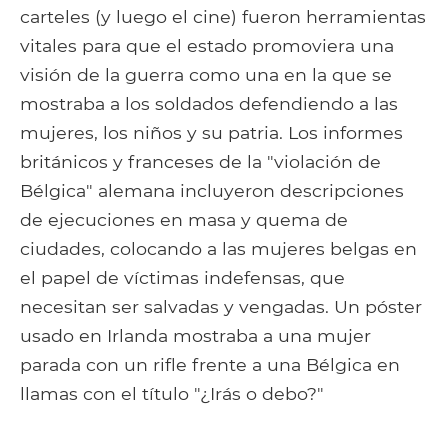
carteles (y luego el cine) fueron herramientas
vitales para que el estado promoviera una
visión de la guerra como una en la que se
mostraba a los soldados defendiendo a las
mujeres, los niños y su patria. Los informes
británicos y franceses de la "violación de
Bélgica" alemana incluyeron descripciones
de ejecuciones en masa y quema de
ciudades, colocando a las mujeres belgas en
el papel de víctimas indefensas, que
necesitan ser salvadas y vengadas. Un póster
usado en Irlanda mostraba a una mujer
parada con un rifle frente a una Bélgica en
llamas con el título "¿Irás o debo?"