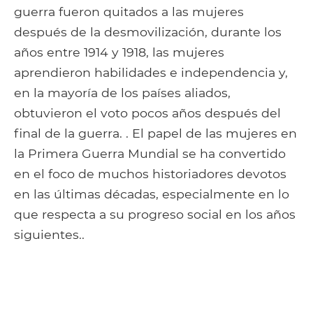
guerra fueron quitados a las mujeres
después de la desmovilización, durante los
años entre 1914 y 1918, las mujeres
aprendieron habilidades e independencia y,
en la mayoría de los países aliados,
obtuvieron el voto pocos años después del
final de la guerra. . El papel de las mujeres en
la Primera Guerra Mundial se ha convertido
en el foco de muchos historiadores devotos
en las últimas décadas, especialmente en lo
que respecta a su progreso social en los años
siguientes..