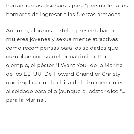
herramientas diseñadas para "persuadir" a los
hombres de ingresar a las fuerzas armadas..
Además, algunos carteles presentaban a
mujeres jóvenes y sexualmente atractivas
como recompensas para los soldados que
cumplían con su deber patriótico. Por
ejemplo, el póster "I Want You" de la Marina
de los EE. UU. De Howard Chandler Christy,
que implica que la chica de la imagen quiere
al soldado para ella (aunque el póster dice "...
para la Marina".