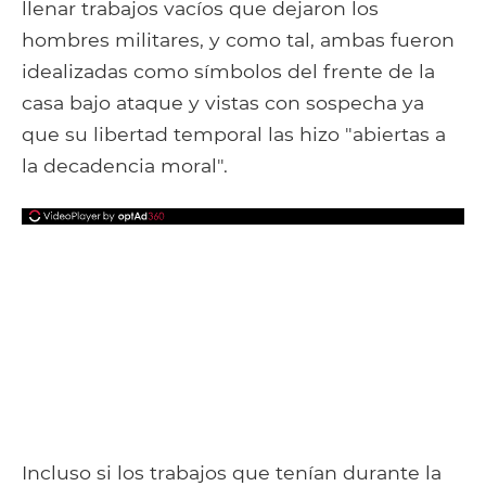
llenar trabajos vacíos que dejaron los
hombres militares, y como tal, ambas fueron
idealizadas como símbolos del frente de la
casa bajo ataque y vistas con sospecha ya
que su libertad temporal las hizo "abiertas a
la decadencia moral".
Incluso si los trabajos que tenían durante la