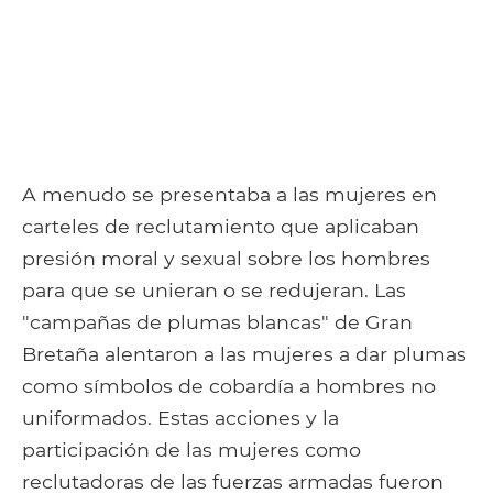
A menudo se presentaba a las mujeres en
carteles de reclutamiento que aplicaban
presión moral y sexual sobre los hombres
para que se unieran o se redujeran. Las
"campañas de plumas blancas" de Gran
Bretaña alentaron a las mujeres a dar plumas
como símbolos de cobardía a hombres no
uniformados. Estas acciones y la
participación de las mujeres como
reclutadoras de las fuerzas armadas fueron