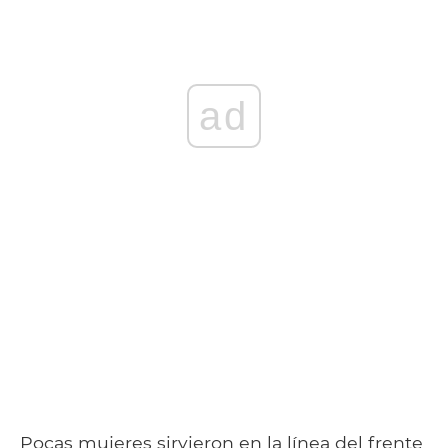
ad
Pocas mujeres sirvieron en la línea del frente