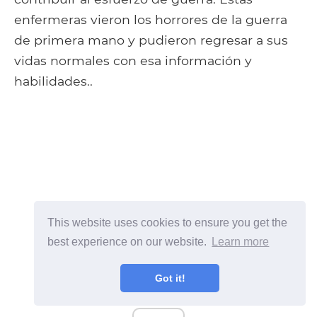
enfermeras vieron los horrores de la guerra
de primera mano y pudieron regresar a sus
vidas normales con esa información y
habilidades..
This website uses cookies to ensure you get the
best experience on our website.
Learn more
Got it!