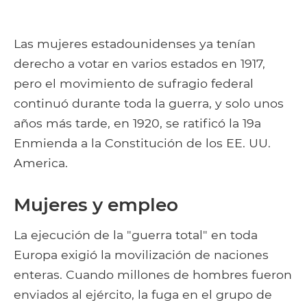
Las mujeres estadounidenses ya tenían
derecho a votar en varios estados en 1917,
pero el movimiento de sufragio federal
continuó durante toda la guerra, y solo unos
años más tarde, en 1920, se ratificó la 19a
Enmienda a la Constitución de los EE. UU.
America.
Mujeres y empleo
La ejecución de la "guerra total" en toda
Europa exigió la movilización de naciones
enteras. Cuando millones de hombres fueron
enviados al ejército, la fuga en el grupo de