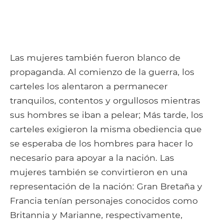
Las mujeres también fueron blanco de
propaganda. Al comienzo de la guerra, los
carteles los alentaron a permanecer
tranquilos, contentos y orgullosos mientras
sus hombres se iban a pelear; Más tarde, los
carteles exigieron la misma obediencia que
se esperaba de los hombres para hacer lo
necesario para apoyar a la nación. Las
mujeres también se convirtieron en una
representación de la nación: Gran Bretaña y
Francia tenían personajes conocidos como
Britannia y Marianne, respectivamente,