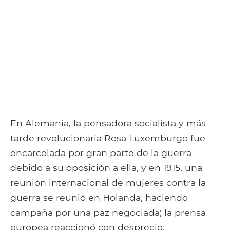
En Alemania, la pensadora socialista y más
tarde revolucionaria Rosa Luxemburgo fue
encarcelada por gran parte de la guerra
debido a su oposición a ella, y en 1915, una
reunión internacional de mujeres contra la
guerra se reunió en Holanda, haciendo
campaña por una paz negociada; la prensa
europea reaccionó con desprecio.