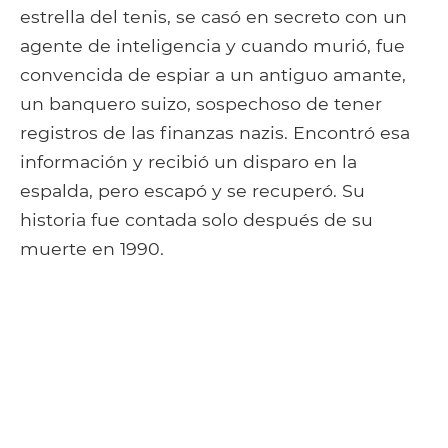
estrella del tenis, se casó en secreto con un
agente de inteligencia y cuando murió, fue
convencida de espiar a un antiguo amante,
un banquero suizo, sospechoso de tener
registros de las finanzas nazis. Encontró esa
información y recibió un disparo en la
espalda, pero escapó y se recuperó. Su
historia fue contada solo después de su
muerte en 1990.