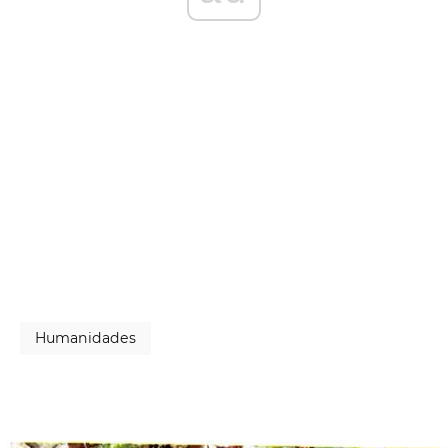
Humanidades