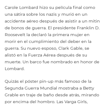
Carole Lombard hizo su película final como
una sátira sobre los nazis y murió en un
accidente aéreo después de asistir a un mitin
de bonos de guerra. El presidente Franklin D.
Roosevelt la declaró la primera mujer en
morir en el cumplimiento del deber en la
guerra. Su nuevo esposo, Clark Gable, se
alistó en la Fuerza Aérea después de su
muerte. Un barco fue nombrado en honor de
Lombard.
Quizás el póster pin-up más famoso de la
Segunda Guerra Mundial mostraba a Betty
Grable en traje de baño desde atrás, mirando
por encima del hombro. Las Varga Girls,