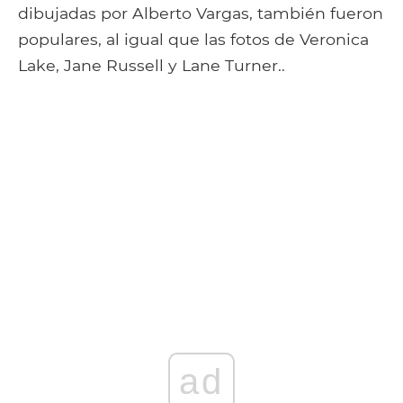
dibujadas por Alberto Vargas, también fueron
populares, al igual que las fotos de Veronica
Lake, Jane Russell y Lane Turner..
ad