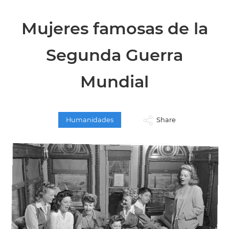
Mujeres famosas de la
Segunda Guerra
Mundial
Humanidades
Share