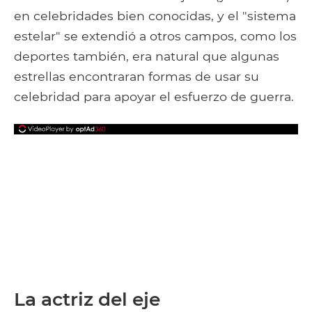
en celebridades bien conocidas, y el "sistema
estelar" se extendió a otros campos, como los
deportes también, era natural que algunas
estrellas encontraran formas de usar su
celebridad para apoyar el esfuerzo de guerra.
La actriz del eje