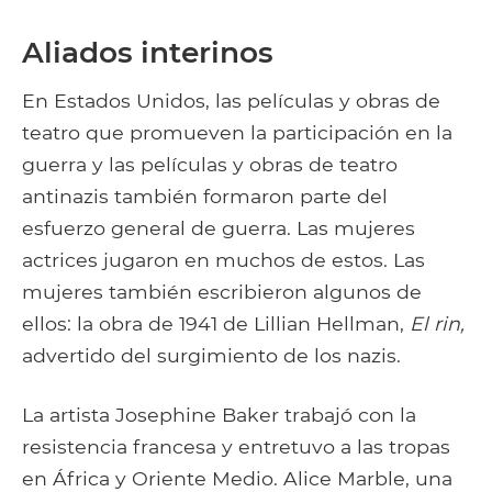
Aliados interinos
En Estados Unidos, las películas y obras de
teatro que promueven la participación en la
guerra y las películas y obras de teatro
antinazis también formaron parte del
esfuerzo general de guerra. Las mujeres
actrices jugaron en muchos de estos. Las
mujeres también escribieron algunos de
ellos: la obra de 1941 de Lillian Hellman,
El rin,
advertido del surgimiento de los nazis.
La artista Josephine Baker trabajó con la
resistencia francesa y entretuvo a las tropas
en África y Oriente Medio. Alice Marble, una