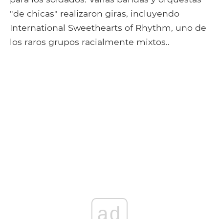
"de chicas" realizaron giras, incluyendo
International Sweethearts of Rhythm, uno de
los raros grupos racialmente mixtos..
ad