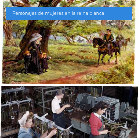
Personajes de mujeres en la reina blanca