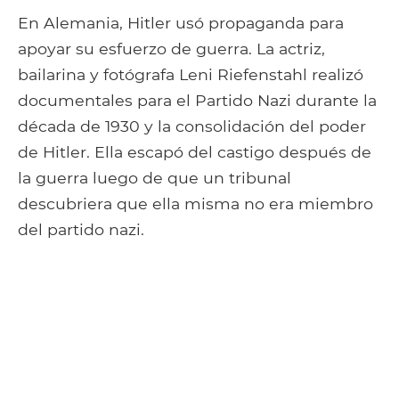
En Alemania, Hitler usó propaganda para
apoyar su esfuerzo de guerra. La actriz,
bailarina y fotógrafa Leni Riefenstahl realizó
documentales para el Partido Nazi durante la
década de 1930 y la consolidación del poder
de Hitler. Ella escapó del castigo después de
la guerra luego de que un tribunal
descubriera que ella misma no era miembro
del partido nazi.