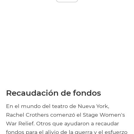
Recaudación de fondos
En el mundo del teatro de Nueva York,
Rachel Crothers comenzó el Stage Women's
War Relief. Otros que ayudaron a recaudar
fondos para el alivio de la guerra y el esfuerzo