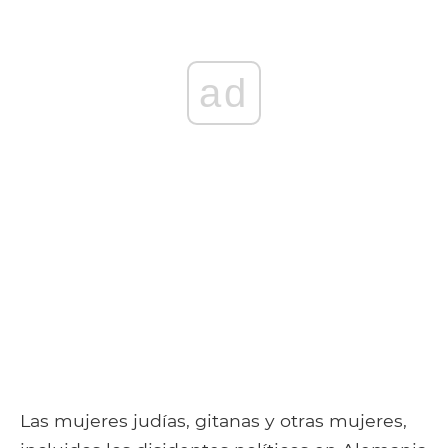
ad
Las mujeres judías, gitanas y otras mujeres,