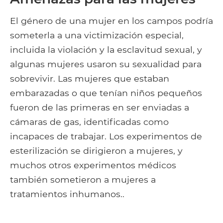
El género de una mujer en los campos podría
someterla a una victimización especial,
incluida la violación y la esclavitud sexual, y
algunas mujeres usaron su sexualidad para
sobrevivir. Las mujeres que estaban
embarazadas o que tenían niños pequeños
fueron de las primeras en ser enviadas a
cámaras de gas, identificadas como
incapaces de trabajar. Los experimentos de
esterilización se dirigieron a mujeres, y
muchos otros experimentos médicos
también sometieron a mujeres a
tratamientos inhumanos..