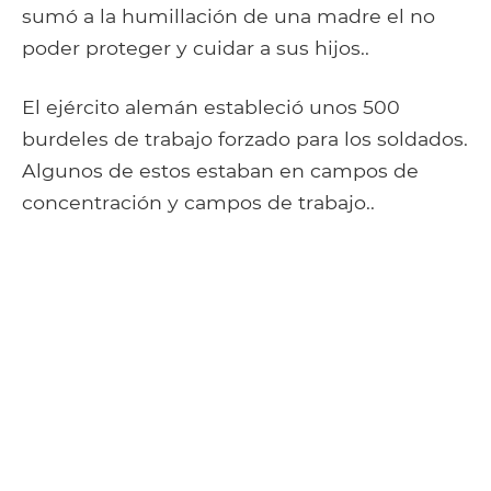
sumó a la humillación de una madre el no
poder proteger y cuidar a sus hijos..
El ejército alemán estableció unos 500
burdeles de trabajo forzado para los soldados.
Algunos de estos estaban en campos de
concentración y campos de trabajo..