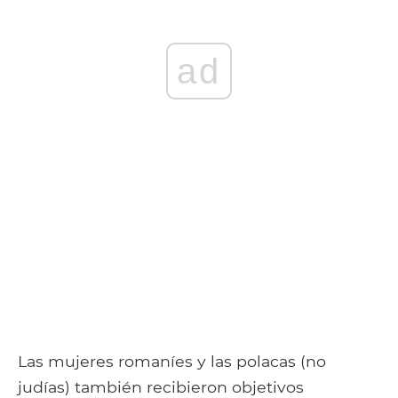
ad
Las mujeres romaníes y las polacas (no
judías) también recibieron objetivos