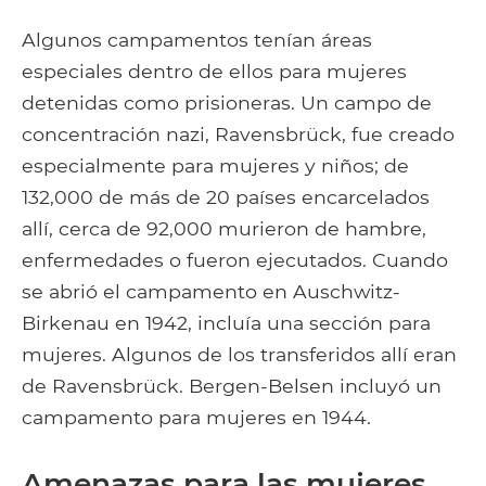
Algunos campamentos tenían áreas
especiales dentro de ellos para mujeres
detenidas como prisioneras. Un campo de
concentración nazi, Ravensbrück, fue creado
especialmente para mujeres y niños; de
132,000 de más de 20 países encarcelados
allí, cerca de 92,000 murieron de hambre,
enfermedades o fueron ejecutados. Cuando
se abrió el campamento en Auschwitz-
Birkenau en 1942, incluía una sección para
mujeres. Algunos de los transferidos allí eran
de Ravensbrück. Bergen-Belsen incluyó un
campamento para mujeres en 1944.
Amenazas para las mujeres