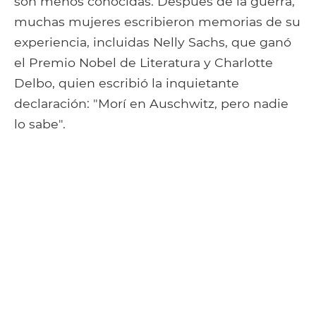
son menos conocidas. Después de la guerra,
muchas mujeres escribieron memorias de su
experiencia, incluidas Nelly Sachs, que ganó
el Premio Nobel de Literatura y Charlotte
Delbo, quien escribió la inquietante
declaración: "Morí en Auschwitz, pero nadie
lo sabe".