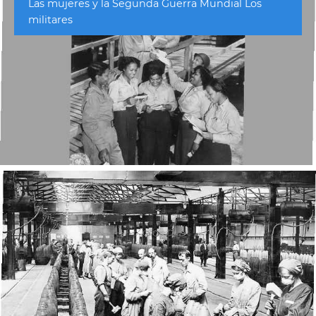
Las mujeres y la Segunda Guerra Mundial Los
militares