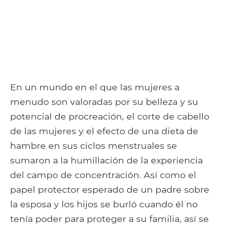
En un mundo en el que las mujeres a
menudo son valoradas por su belleza y su
potencial de procreación, el corte de cabello
de las mujeres y el efecto de una dieta de
hambre en sus ciclos menstruales se
sumaron a la humillación de la experiencia
del campo de concentración. Así como el
papel protector esperado de un padre sobre
la esposa y los hijos se burló cuando él no
tenía poder para proteger a su familia, así se