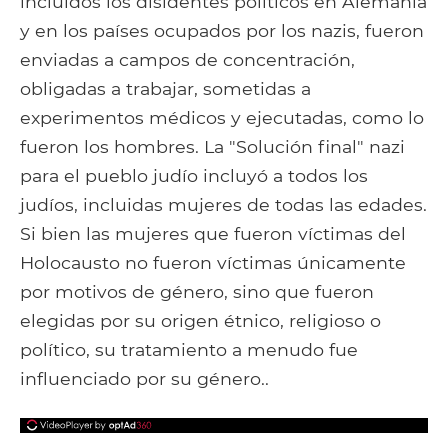
incluidos los disidentes políticos en Alemania
y en los países ocupados por los nazis, fueron
enviadas a campos de concentración,
obligadas a trabajar, sometidas a
experimentos médicos y ejecutadas, como lo
fueron los hombres. La "Solución final" nazi
para el pueblo judío incluyó a todos los
judíos, incluidas mujeres de todas las edades.
Si bien las mujeres que fueron víctimas del
Holocausto no fueron víctimas únicamente
por motivos de género, sino que fueron
elegidas por su origen étnico, religioso o
político, su tratamiento a menudo fue
influenciado por su género..