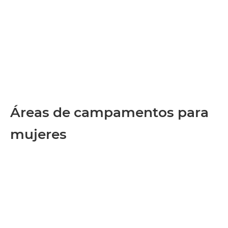
Áreas de campamentos para
mujeres