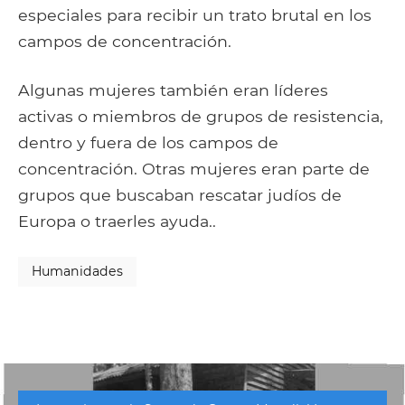
especiales para recibir un trato brutal en los
campos de concentración.
Algunas mujeres también eran líderes
activas o miembros de grupos de resistencia,
dentro y fuera de los campos de
concentración. Otras mujeres eran parte de
grupos que buscaban rescatar judíos de
Europa o traerles ayuda..
Humanidades