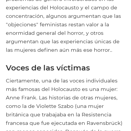
experiencias del Holocausto y el campo de
concentración, algunos argumentan que las
"objeciones" feministas restan valor a la
enormidad general del horror, y otros
argumentan que las experiencias únicas de
las mujeres definen aún más ese horror..
Voces de las víctimas
Ciertamente, una de las voces individuales
más famosas del Holocausto es una mujer:
Anne Frank. Las historias de otras mujeres,
como la de Violette Szabo (una mujer
británica que trabajaba en la Resistencia
francesa que fue ejecutada en Ravensbrück)