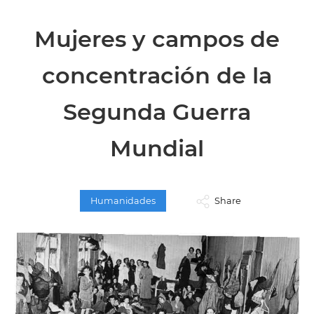
Mujeres y campos de
concentración de la
Segunda Guerra
Mundial
Humanidades
Share