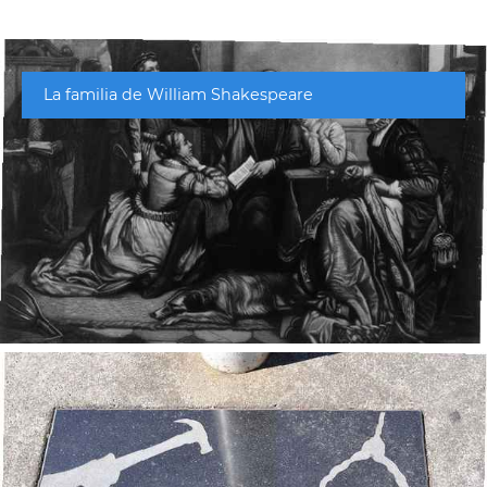
La familia de William Shakespeare