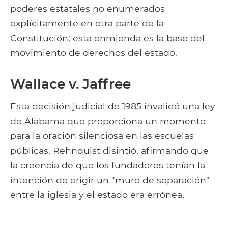
poderes estatales no enumerados
explícitamente en otra parte de la
Constitución; esta enmienda es la base del
movimiento de derechos del estado.
Wallace v. Jaffree
Esta decisión judicial de 1985 invalidó una ley
de Alabama que proporciona un momento
para la oración silenciosa en las escuelas
públicas. Rehnquist disintió, afirmando que
la creencia de que los fundadores tenían la
intención de erigir un "muro de separación"
entre la iglesia y el estado era errónea.