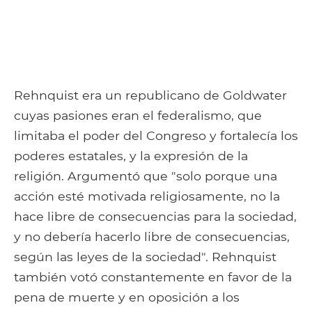
Rehnquist era un republicano de Goldwater
cuyas pasiones eran el federalismo, que
limitaba el poder del Congreso y fortalecía los
poderes estatales, y la expresión de la
religión. Argumentó que "solo porque una
acción esté motivada religiosamente, no la
hace libre de consecuencias para la sociedad,
y no debería hacerlo libre de consecuencias,
según las leyes de la sociedad". Rehnquist
también votó constantemente en favor de la
pena de muerte y en oposición a los