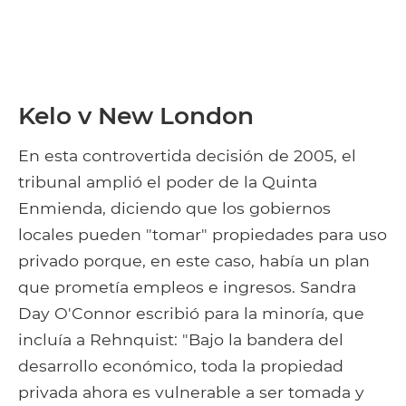
Kelo v New London
En esta controvertida decisión de 2005, el
tribunal amplió el poder de la Quinta
Enmienda, diciendo que los gobiernos
locales pueden "tomar" propiedades para uso
privado porque, en este caso, había un plan
que prometía empleos e ingresos. Sandra
Day O'Connor escribió para la minoría, que
incluía a Rehnquist: "Bajo la bandera del
desarrollo económico, toda la propiedad
privada ahora es vulnerable a ser tomada y