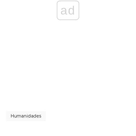
ad
Humanidades