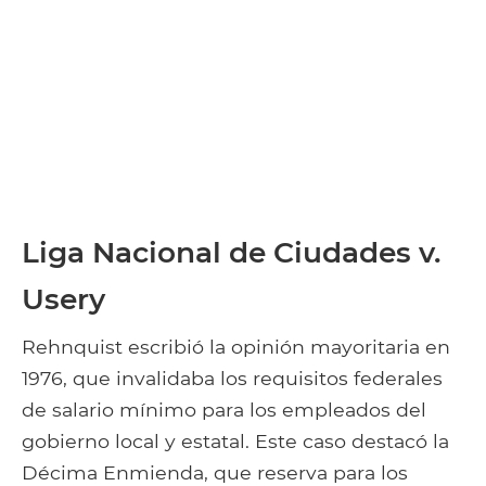
Liga Nacional de Ciudades v.
Usery
Rehnquist escribió la opinión mayoritaria en
1976, que invalidaba los requisitos federales
de salario mínimo para los empleados del
gobierno local y estatal. Este caso destacó la
Décima Enmienda, que reserva para los