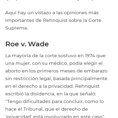
Aquí hay un vistazo a las opiniones más
importantes de Rehnquist sobre la Corte
Suprema.
Roe v. Wade
La mayoría de la corte sostuvo en 1974 que
una mujer, con su médico, podía elegir el
aborto en los primeros meses de embarazo
sin restricción legal, basada principalmente
en el derecho a la privacidad. Rehnquist
escribió la disidencia, en la que señaló:
"Tengo dificultades para concluir, como lo
hace el Tribunal, que el derecho de
'privacidad' está involucrado en este caso".