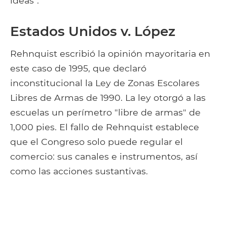
ideas".
Estados Unidos v. López
Rehnquist escribió la opinión mayoritaria en
este caso de 1995, que declaró
inconstitucional la Ley de Zonas Escolares
Libres de Armas de 1990. La ley otorgó a las
escuelas un perímetro "libre de armas" de
1,000 pies. El fallo de Rehnquist establece
que el Congreso solo puede regular el
comercio: sus canales e instrumentos, así
como las acciones sustantivas.