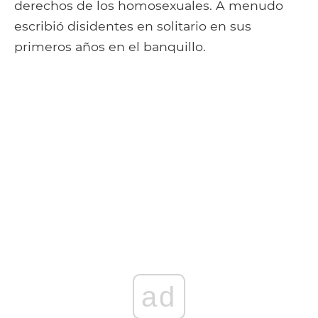
derechos de los homosexuales. A menudo
escribió disidentes en solitario en sus
primeros años en el banquillo.
ad