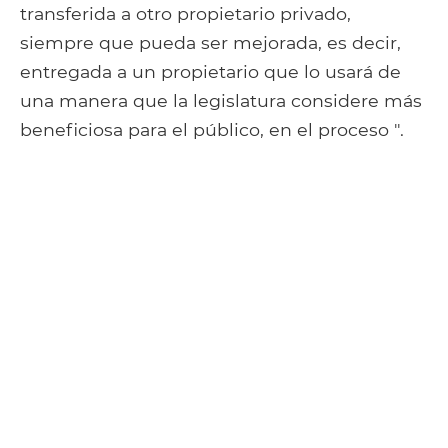
transferida a otro propietario privado,
siempre que pueda ser mejorada, es decir,
entregada a un propietario que lo usará de
una manera que la legislatura considere más
beneficiosa para el público, en el proceso ".