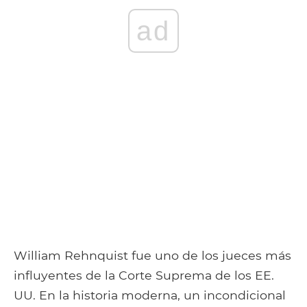
ad
William Rehnquist fue uno de los jueces más
influyentes de la Corte Suprema de los EE.
UU. En la historia moderna, un incondicional