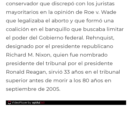
conservador que discrepó con los juristas
mayoritarios en la opinión de Roe v. Wade
que legalizaba el aborto y que formó una
coalición en el banquillo que buscaba limitar
el poder del Gobierno federal. Rehnquist,
designado por el presidente republicano
Richard M. Nixon, quien fue nombrado
presidente del tribunal por el presidente
Ronald Reagan, sirvió 33 años en el tribunal
superior antes de morir a los 80 años en
septiembre de 2005.