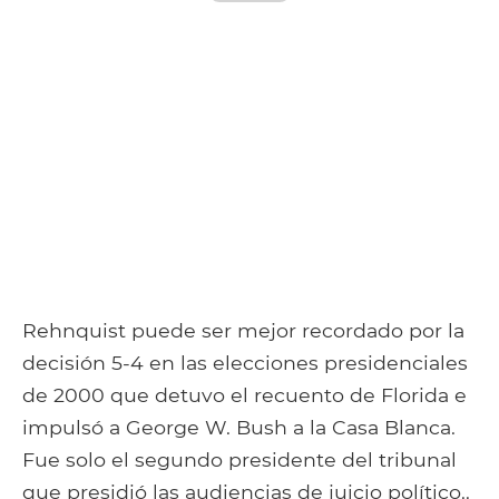
Rehnquist puede ser mejor recordado por la
decisión 5-4 en las elecciones presidenciales
de 2000 que detuvo el recuento de Florida e
impulsó a George W. Bush a la Casa Blanca.
Fue solo el segundo presidente del tribunal
que presidió las audiencias de juicio político..