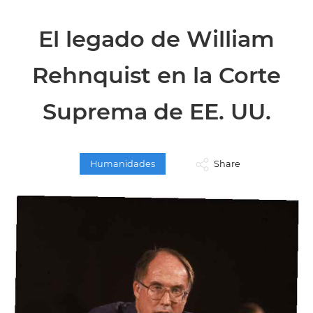
El legado de William
Rehnquist en la Corte
Suprema de EE. UU.
Humanidades
Share