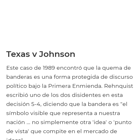
Texas v Johnson
Este caso de 1989 encontró que la quema de
banderas es una forma protegida de discurso
político bajo la Primera Enmienda. Rehnquist
escribió uno de los dos disidentes en esta
decisión 5-4, diciendo que la bandera es "el
símbolo visible que representa a nuestra
nación ... no simplemente otra 'idea' o 'punto
de vista' que compite en el mercado de