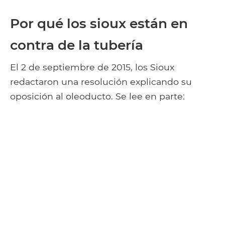
Por qué los sioux están en
contra de la tubería
El 2 de septiembre de 2015, los Sioux
redactaron una resolución explicando su
oposición al oleoducto. Se lee en parte: