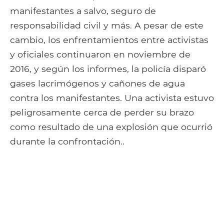
manifestantes a salvo, seguro de
responsabilidad civil y más. A pesar de este
cambio, los enfrentamientos entre activistas
y oficiales continuaron en noviembre de
2016, y según los informes, la policía disparó
gases lacrimógenos y cañones de agua
contra los manifestantes. Una activista estuvo
peligrosamente cerca de perder su brazo
como resultado de una explosión que ocurrió
durante la confrontación..