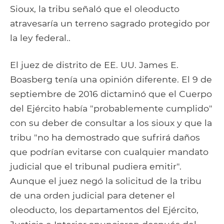
Sioux, la tribu señaló que el oleoducto
atravesaría un terreno sagrado protegido por
la ley federal..
El juez de distrito de EE. UU. James E.
Boasberg tenía una opinión diferente. El 9 de
septiembre de 2016 dictaminó que el Cuerpo
del Ejército había "probablemente cumplido"
con su deber de consultar a los sioux y que la
tribu "no ha demostrado que sufrirá daños
que podrían evitarse con cualquier mandato
judicial que el tribunal pudiera emitir".
Aunque el juez negó la solicitud de la tribu
de una orden judicial para detener el
oleoducto, los departamentos del Ejército,