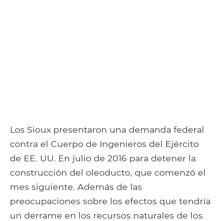
Los Sioux presentaron una demanda federal
contra el Cuerpo de Ingenieros del Ejército
de EE. UU. En julio de 2016 para detener la
construcción del oleoducto, que comenzó el
mes siguiente. Además de las
preocupaciones sobre los efectos que tendría
un derrame en los recursos naturales de los