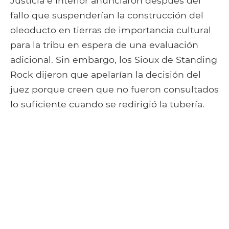
Justicia e Interior anunciaron después del
fallo que suspenderían la construcción del
oleoducto en tierras de importancia cultural
para la tribu en espera de una evaluación
adicional. Sin embargo, los Sioux de Standing
Rock dijeron que apelarían la decisión del
juez porque creen que no fueron consultados
lo suficiente cuando se redirigió la tubería.