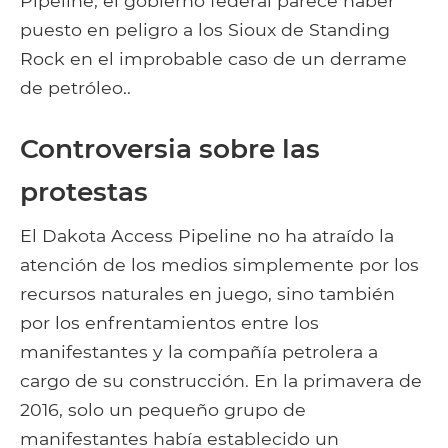
Pipeline, el gobierno federal parece haber
puesto en peligro a los Sioux de Standing
Rock en el improbable caso de un derrame
de petróleo..
Controversia sobre las
protestas
El Dakota Access Pipeline no ha atraído la
atención de los medios simplemente por los
recursos naturales en juego, sino también
por los enfrentamientos entre los
manifestantes y la compañía petrolera a
cargo de su construcción. En la primavera de
2016, solo un pequeño grupo de
manifestantes había establecido un