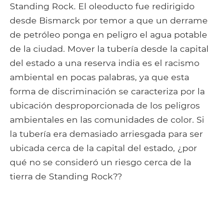
Standing Rock. El oleoducto fue redirigido
desde Bismarck por temor a que un derrame
de petróleo ponga en peligro el agua potable
de la ciudad. Mover la tubería desde la capital
del estado a una reserva india es el racismo
ambiental en pocas palabras, ya que esta
forma de discriminación se caracteriza por la
ubicación desproporcionada de los peligros
ambientales en las comunidades de color. Si
la tubería era demasiado arriesgada para ser
ubicada cerca de la capital del estado, ¿por
qué no se consideró un riesgo cerca de la
tierra de Standing Rock??