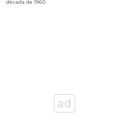
década de 1960.
ad