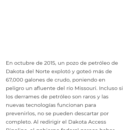
En octubre de 2015, un pozo de petróleo de
Dakota del Norte explotó y goteó más de
67,000 galones de crudo, poniendo en
peligro un afluente del río Missouri. Incluso si
los derrames de petróleo son raros y las
nuevas tecnologías funcionan para
prevenirlos, no se pueden descartar por
completo. Al redirigir el Dakota Access