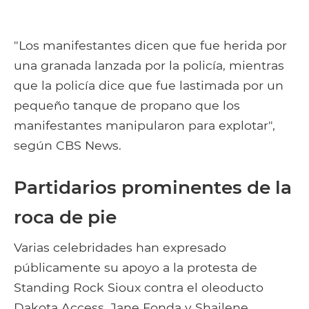
"Los manifestantes dicen que fue herida por
una granada lanzada por la policía, mientras
que la policía dice que fue lastimada por un
pequeño tanque de propano que los
manifestantes manipularon para explotar",
según CBS News.
Partidarios prominentes de la
roca de pie
Varias celebridades han expresado
públicamente su apoyo a la protesta de
Standing Rock Sioux contra el oleoducto
Dakota Access. Jane Fonda y Shailene