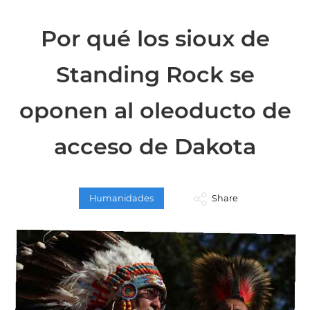
Por qué los sioux de
Standing Rock se
oponen al oleoducto de
acceso de Dakota
Humanidades
Share