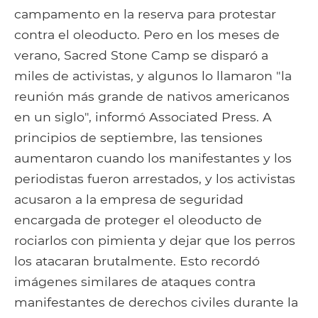
campamento en la reserva para protestar
contra el oleoducto. Pero en los meses de
verano, Sacred Stone Camp se disparó a
miles de activistas, y algunos lo llamaron "la
reunión más grande de nativos americanos
en un siglo", informó Associated Press. A
principios de septiembre, las tensiones
aumentaron cuando los manifestantes y los
periodistas fueron arrestados, y los activistas
acusaron a la empresa de seguridad
encargada de proteger el oleoducto de
rociarlos con pimienta y dejar que los perros
los atacaran brutalmente. Esto recordó
imágenes similares de ataques contra
manifestantes de derechos civiles durante la