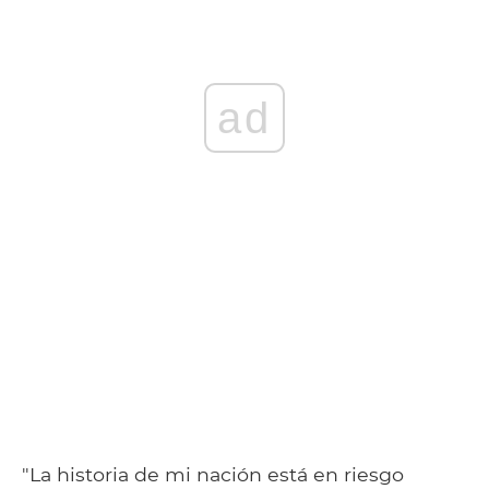
ad
"La historia de mi nación está en riesgo