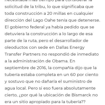
solicitud de la tribu, lo que significaba que
toda construcción a 20 millas en cualquier
dirección del Lago Oahe tenía que detenerse.
El gobierno federal ya había pedido que se
detuviera la construcción a lo largo de esa
parte de la ruta, pero el desarrollador de
oleoductos con sede en Dallas Energy
Transfer Partners no respondió de inmediato
a la administración de Obama. En
septiembre de 2016, la compañía dijo que la
tubería estaba completa en un 60 por ciento
y sostuvo que no dañaría el suministro de
agua local. Pero si eso fuera absolutamente
cierto, ¿por qué la ubicación de Bismarck no
era un sitio apropiado para la tubería??