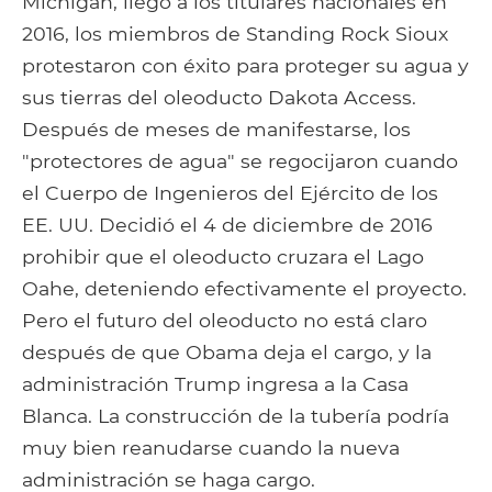
Michigan, llegó a los titulares nacionales en
2016, los miembros de Standing Rock Sioux
protestaron con éxito para proteger su agua y
sus tierras del oleoducto Dakota Access.
Después de meses de manifestarse, los
"protectores de agua" se regocijaron cuando
el Cuerpo de Ingenieros del Ejército de los
EE. UU. Decidió el 4 de diciembre de 2016
prohibir que el oleoducto cruzara el Lago
Oahe, deteniendo efectivamente el proyecto.
Pero el futuro del oleoducto no está claro
después de que Obama deja el cargo, y la
administración Trump ingresa a la Casa
Blanca. La construcción de la tubería podría
muy bien reanudarse cuando la nueva
administración se haga cargo.