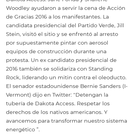
Woodley ayudaron a servir la cena de Acción
de Gracias 2016 a los manifestantes. La
candidata presidencial del Partido Verde, Jill
Stein, visitó el sitio y se enfrentó al arresto
por supuestamente pintar con aerosol
equipos de construcción durante una
protesta. Un ex candidato presidencial de
2016 también se solidariza con Standing
Rock, liderando un mitin contra el oleoducto.
El senador estadounidense Bernie Sanders (I-
Vermont) dijo en Twitter: "Detengan la
tubería de Dakota Access. Respetar los
derechos de los nativos americanos. Y
avancemos para transformar nuestro sistema
energético ”.