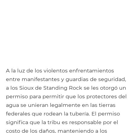
A la luz de los violentos enfrentamientos
entre manifestantes y guardias de seguridad,
a los Sioux de Standing Rock se les otorgó un
permiso para permitir que los protectores del
agua se unieran legalmente en las tierras
federales que rodean la tubería. El permiso
significa que la tribu es responsable por el
costo de los daños, manteniendo a los