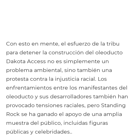
Con esto en mente, el esfuerzo de la tribu
para detener la construcción del oleoducto
Dakota Access no es simplemente un
problema ambiental, sino también una
protesta contra la injusticia racial. Los
enfrentamientos entre los manifestantes del
oleoducto y sus desarrolladores también han
provocado tensiones raciales, pero Standing
Rock se ha ganado el apoyo de una amplia
muestra del público, incluidas figuras
públicas y celebridades..