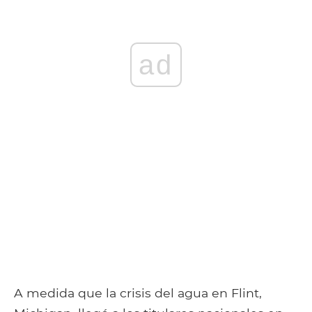
ad
A medida que la crisis del agua en Flint,