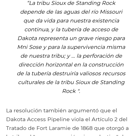
“La tribu Sioux de Standing Rock
depende de las aguas del río Missouri
que da vida para nuestra existencia
continua, y la tubería de acceso de
Dakota representa un grave riesgo para
Mni Sose y para la supervivencia misma
de nuestra tribu; y ... la perforación de
dirección horizontal en la construcción
de la tubería destruiría valiosos recursos
culturales de la tribu Sioux de Standing
Rock ".
La resolución también argumentó que el
Dakota Access Pipeline viola el Artículo 2 del
Tratado de Fort Laramie de 1868 que otorgó a