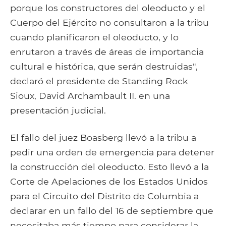
porque los constructores del oleoducto y el
Cuerpo del Ejército no consultaron a la tribu
cuando planificaron el oleoducto, y lo
enrutaron a través de áreas de importancia
cultural e histórica, que serán destruidas",
declaró el presidente de Standing Rock
Sioux, David Archambault II. en una
presentación judicial.
El fallo del juez Boasberg llevó a la tribu a
pedir una orden de emergencia para detener
la construcción del oleoducto. Esto llevó a la
Corte de Apelaciones de los Estados Unidos
para el Circuito del Distrito de Columbia a
declarar en un fallo del 16 de septiembre que
necesitaba más tiempo para considerar la