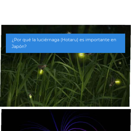
¿Por qué la luciérnaga (Hotaru) es importante en
Japón?