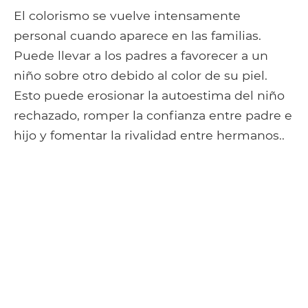
El colorismo se vuelve intensamente
personal cuando aparece en las familias.
Puede llevar a los padres a favorecer a un
niño sobre otro debido al color de su piel.
Esto puede erosionar la autoestima del niño
rechazado, romper la confianza entre padre e
hijo y fomentar la rivalidad entre hermanos..