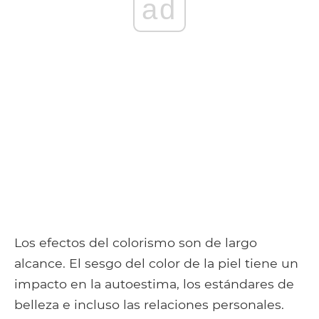
ad
Los efectos del colorismo son de largo
alcance. El sesgo del color de la piel tiene un
impacto en la autoestima, los estándares de
belleza e incluso las relaciones personales.