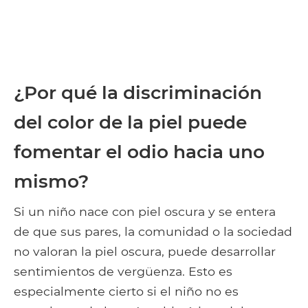
¿Por qué la discriminación
del color de la piel puede
fomentar el odio hacia uno
mismo?
Si un niño nace con piel oscura y se entera
de que sus pares, la comunidad o la sociedad
no valoran la piel oscura, puede desarrollar
sentimientos de vergüenza. Esto es
especialmente cierto si el niño no es