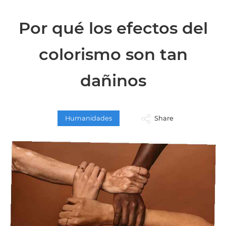
Por qué los efectos del
colorismo son tan
dañinos
Humanidades
Share