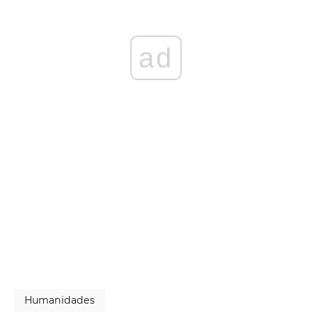
ad
Humanidades