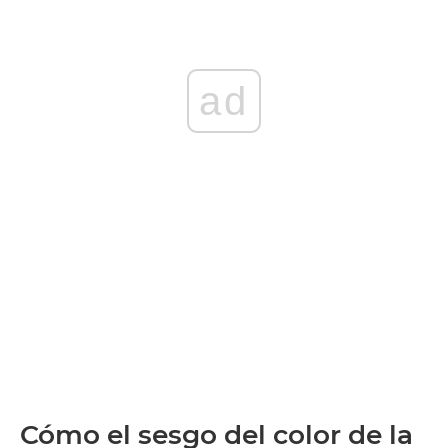
ad
Cómo el sesgo del color de la