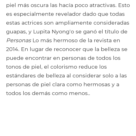
piel más oscura las hacía poco atractivas. Esto
es especialmente revelador dado que todas
estas actrices son ampliamente consideradas
guapas, y Lupita Nyong'o se ganó el título de
Personas
Lo más hermoso de la revista en
2014. En lugar de reconocer que la belleza se
puede encontrar en personas de todos los
tonos de piel, el colorismo reduce los
estándares de belleza al considerar solo a las
personas de piel clara como hermosas y a
todos los demás como menos..