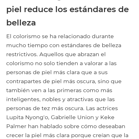
piel reduce los estándares de
belleza
El colorismo se ha relacionado durante
mucho tiempo con estándares de belleza
restrictivos. Aquellos que abrazan el
colorismo no solo tienden a valorar a las
personas de piel más clara que a sus
contrapartes de piel más oscura, sino que
también ven a las primeras como más
inteligentes, nobles y atractivas que las
personas de tez más oscura. Las actrices
Lupita Nyong'o, Gabrielle Union y Keke
Palmer han hablado sobre cómo deseaban
crecer la piel más clara porque creían que la