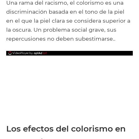
Una rama del racismo, el colorismo es una
discriminación basada en el tono de la piel
en el que la piel clara se considera superior a
la oscura. Un problema social grave, sus
repercusiones no deben subestimarse..
Los efectos del colorismo en