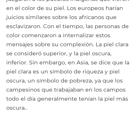
en el color de su piel. Los europeos harían
juicios similares sobre los africanos que
esclavizaron. Con el tiempo, las personas de
color comenzaron a internalizar estos
mensajes sobre su complexión. La piel clara
se consideró superior, y la piel oscura,
inferior. Sin embargo, en Asia, se dice que la
piel clara es un símbolo de riqueza y piel
oscura, un símbolo de pobreza, ya que los
campesinos que trabajaban en los campos
todo el día generalmente tenían la piel más
oscura..