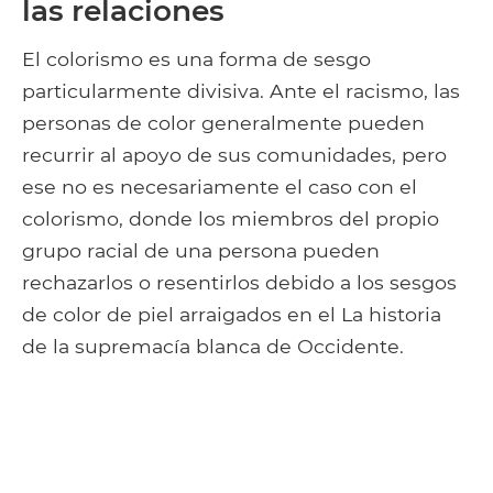
las relaciones
El colorismo es una forma de sesgo
particularmente divisiva. Ante el racismo, las
personas de color generalmente pueden
recurrir al apoyo de sus comunidades, pero
ese no es necesariamente el caso con el
colorismo, donde los miembros del propio
grupo racial de una persona pueden
rechazarlos o resentirlos debido a los sesgos
de color de piel arraigados en el La historia
de la supremacía blanca de Occidente.