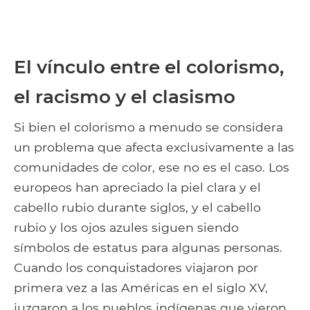
El vínculo entre el colorismo,
el racismo y el clasismo
Si bien el colorismo a menudo se considera
un problema que afecta exclusivamente a las
comunidades de color, ese no es el caso. Los
europeos han apreciado la piel clara y el
cabello rubio durante siglos, y el cabello
rubio y los ojos azules siguen siendo
símbolos de estatus para algunas personas.
Cuando los conquistadores viajaron por
primera vez a las Américas en el siglo XV,
juzgaron a los pueblos indígenas que vieron