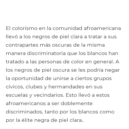
El colorismo en la comunidad afroamericana
llevó a los negros de piel clara a tratar a sus
contrapartes más oscuras de la misma
manera discriminatoria que los blancos han
tratado a las personas de color en general. A
los negros de piel oscura se les podría negar
la oportunidad de unirse a ciertos grupos
cívicos, clubes y hermandades en sus
escuelas y vecindarios. Esto llevó a estos
afroamericanos a ser doblemente
discriminados, tanto por los blancos como
por la élite negra de piel clara..