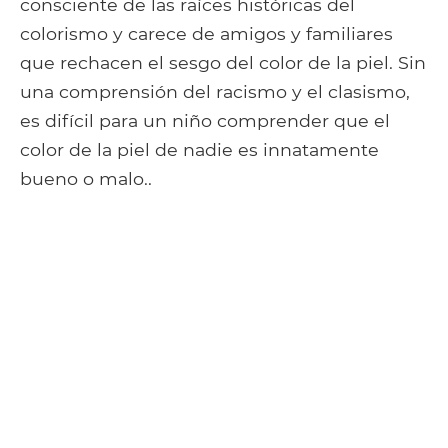
consciente de las raíces históricas del
colorismo y carece de amigos y familiares
que rechacen el sesgo del color de la piel. Sin
una comprensión del racismo y el clasismo,
es difícil para un niño comprender que el
color de la piel de nadie es innatamente
bueno o malo..