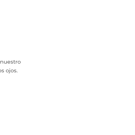
 nuestro
s ojos.