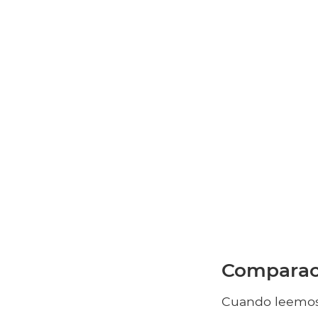
Comparac
Cuando leemos 