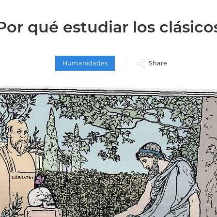
Por qué estudiar los clásico
Humanidades
Share