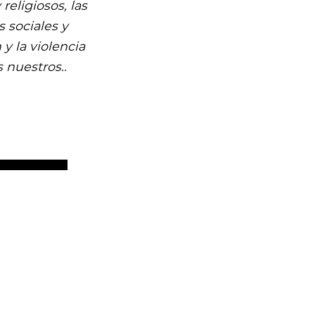
religiosos, las
 sociales y
y la violencia
 nuestros..