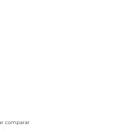
ar comparar