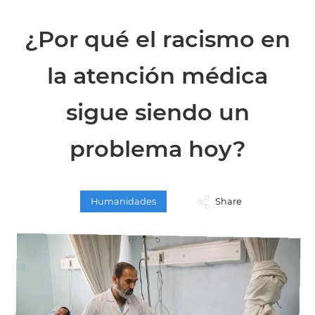
¿Por qué el racismo en
la atención médica
sigue siendo un
problema hoy?
Humanidades
Share