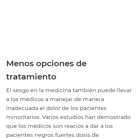
Menos opciones de
tratamiento
El sesgo en la medicina también puede llevar
a los médicos a manejar de manera
inadecuada el dolor de los pacientes
minoritarios. Varios estudios han demostrado
que los médicos son reacios a dar a los
pacientes negros fuertes dosis de