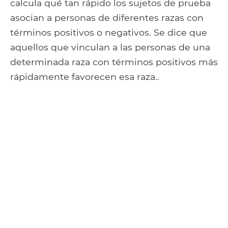
calcula qué tan rápido los sujetos de prueba
asocian a personas de diferentes razas con
términos positivos o negativos. Se dice que
aquellos que vinculan a las personas de una
determinada raza con términos positivos más
rápidamente favorecen esa raza..