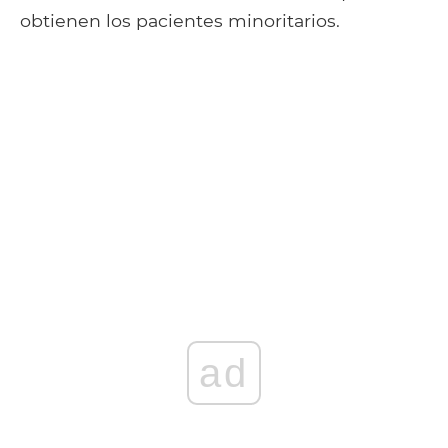
obtienen los pacientes minoritarios.
ad