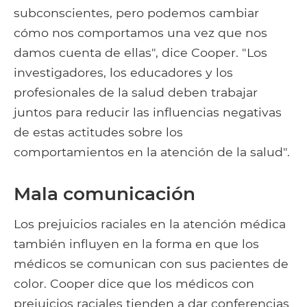
subconscientes, pero podemos cambiar
cómo nos comportamos una vez que nos
damos cuenta de ellas", dice Cooper. "Los
investigadores, los educadores y los
profesionales de la salud deben trabajar
juntos para reducir las influencias negativas
de estas actitudes sobre los
comportamientos en la atención de la salud".
Mala comunicación
Los prejuicios raciales en la atención médica
también influyen en la forma en que los
médicos se comunican con sus pacientes de
color. Cooper dice que los médicos con
prejuicios raciales tienden a dar conferencias