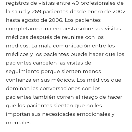
registros de visitas entre 40 profesionales de
la salud y 269 pacientes desde enero de 2002
hasta agosto de 2006. Los pacientes
completaron una encuesta sobre sus visitas
médicas después de reunirse con los
médicos. La mala comunicación entre los
médicos y los pacientes puede hacer que los
pacientes cancelen las visitas de
seguimiento porque sienten menos
confianza en sus médicos. Los médicos que
dominan las conversaciones con los
pacientes también corren el riesgo de hacer
que los pacientes sientan que no les
importan sus necesidades emocionales y
mentales..