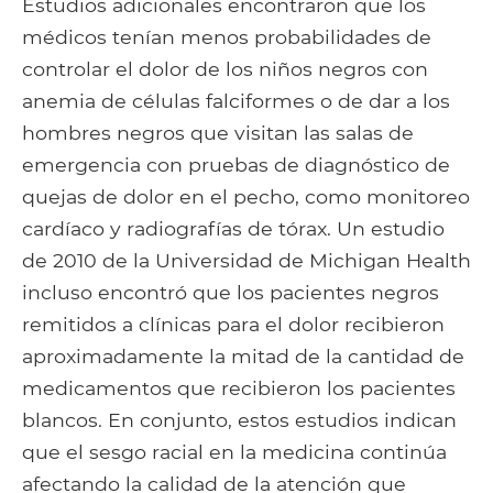
Estudios adicionales encontraron que los
médicos tenían menos probabilidades de
controlar el dolor de los niños negros con
anemia de células falciformes o de dar a los
hombres negros que visitan las salas de
emergencia con pruebas de diagnóstico de
quejas de dolor en el pecho, como monitoreo
cardíaco y radiografías de tórax. Un estudio
de 2010 de la Universidad de Michigan Health
incluso encontró que los pacientes negros
remitidos a clínicas para el dolor recibieron
aproximadamente la mitad de la cantidad de
medicamentos que recibieron los pacientes
blancos. En conjunto, estos estudios indican
que el sesgo racial en la medicina continúa
afectando la calidad de la atención que