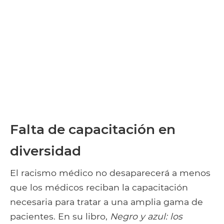
Falta de capacitación en
diversidad
El racismo médico no desaparecerá a menos
que los médicos reciban la capacitación
necesaria para tratar a una amplia gama de
pacientes. En su libro,
Negro y azul: los