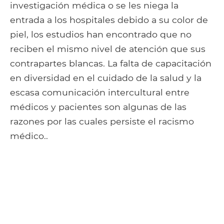
investigación médica o se les niega la
entrada a los hospitales debido a su color de
piel, los estudios han encontrado que no
reciben el mismo nivel de atención que sus
contrapartes blancas. La falta de capacitación
en diversidad en el cuidado de la salud y la
escasa comunicación intercultural entre
médicos y pacientes son algunas de las
razones por las cuales persiste el racismo
médico..