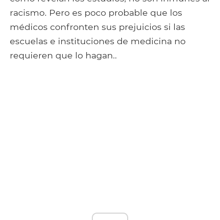
racismo. Pero es poco probable que los
médicos confronten sus prejuicios si las
escuelas e instituciones de medicina no
requieren que lo hagan..