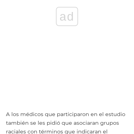
ad
A los médicos que participaron en el estudio
también se les pidió que asociaran grupos
raciales con términos que indicaran el