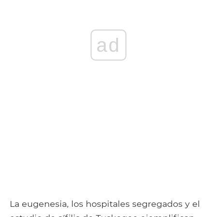
ad
La eugenesia, los hospitales segregados y el