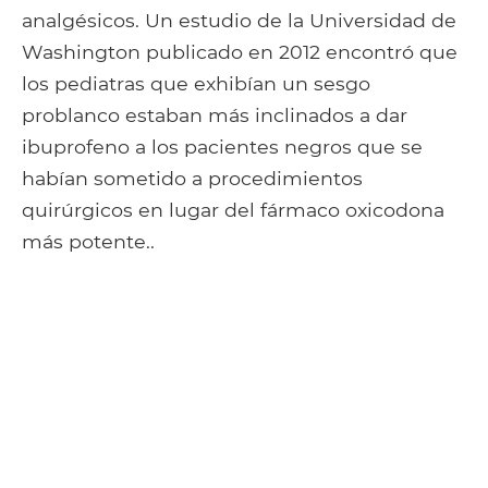
analgésicos. Un estudio de la Universidad de
Washington publicado en 2012 encontró que
los pediatras que exhibían un sesgo
problanco estaban más inclinados a dar
ibuprofeno a los pacientes negros que se
habían sometido a procedimientos
quirúrgicos en lugar del fármaco oxicodona
más potente..