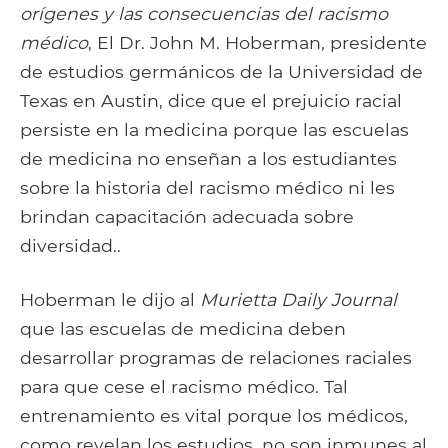
orígenes y las consecuencias del racismo
médico
, El Dr. John M. Hoberman, presidente
de estudios germánicos de la Universidad de
Texas en Austin, dice que el prejuicio racial
persiste en la medicina porque las escuelas
de medicina no enseñan a los estudiantes
sobre la historia del racismo médico ni les
brindan capacitación adecuada sobre
diversidad..
Hoberman le dijo al
Murietta Daily Journal
que las escuelas de medicina deben
desarrollar programas de relaciones raciales
para que cese el racismo médico. Tal
entrenamiento es vital porque los médicos,
como revelan los estudios, no son inmunes al