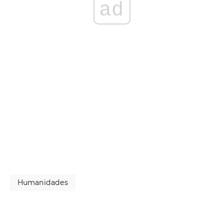
ad
Humanidades