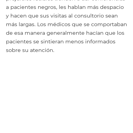
a pacientes negros, les hablan más despacio
y hacen que sus visitas al consultorio sean
más largas. Los médicos que se comportaban
de esa manera generalmente hacían que los
pacientes se sintieran menos informados
sobre su atención.