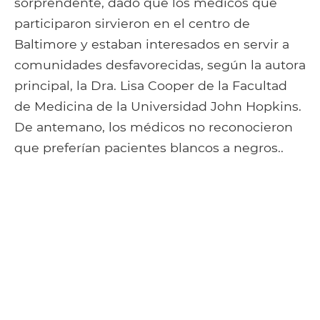
sorprendente, dado que los médicos que
participaron sirvieron en el centro de
Baltimore y estaban interesados ​​en servir a
comunidades desfavorecidas, según la autora
principal, la Dra. Lisa Cooper de la Facultad
de Medicina de la Universidad John Hopkins.
De antemano, los médicos no reconocieron
que preferían pacientes blancos a negros..