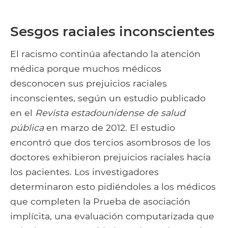
Sesgos raciales inconscientes
El racismo continúa afectando la atención
médica porque muchos médicos
desconocen sus prejuicios raciales
inconscientes, según un estudio publicado
en el
Revista estadounidense de salud
pública
en marzo de 2012. El estudio
encontró que dos tercios asombrosos de los
doctores exhibieron prejuicios raciales hacia
los pacientes. Los investigadores
determinaron esto pidiéndoles a los médicos
que completen la Prueba de asociación
implícita, una evaluación computarizada que