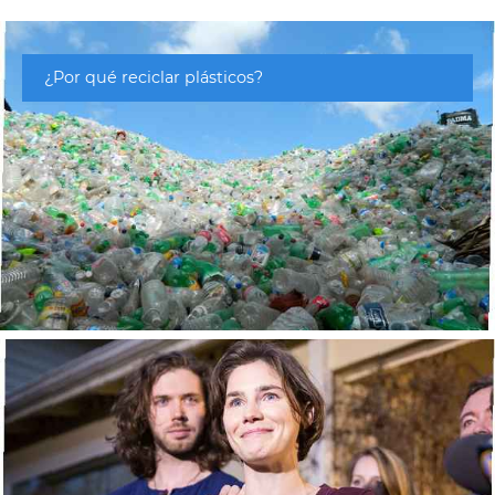
¿Por qué reciclar plásticos?