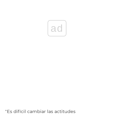
ad
"Es difícil cambiar las actitudes