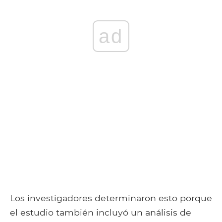
ad
Los investigadores determinaron esto porque
el estudio también incluyó un análisis de