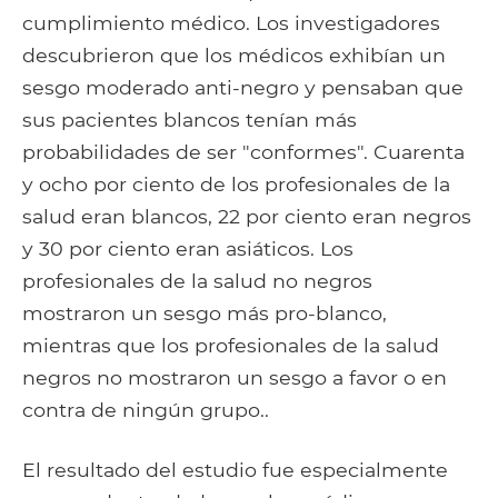
cumplimiento médico. Los investigadores
descubrieron que los médicos exhibían un
sesgo moderado anti-negro y pensaban que
sus pacientes blancos tenían más
probabilidades de ser "conformes". Cuarenta
y ocho por ciento de los profesionales de la
salud eran blancos, 22 por ciento eran negros
y 30 por ciento eran asiáticos. Los
profesionales de la salud no negros
mostraron un sesgo más pro-blanco,
mientras que los profesionales de la salud
negros no mostraron un sesgo a favor o en
contra de ningún grupo..
El resultado del estudio fue especialmente