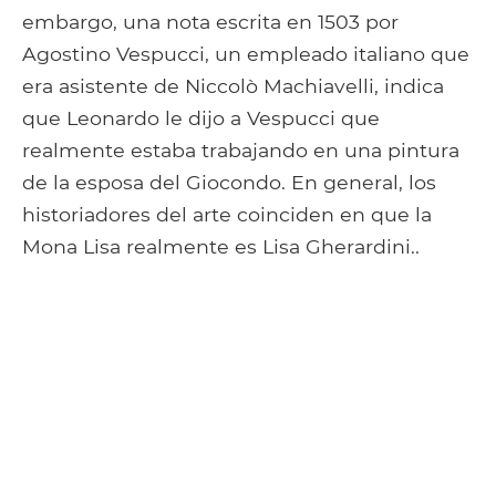
embargo, una nota escrita en 1503 por
Agostino Vespucci, un empleado italiano que
era asistente de Niccolò Machiavelli, indica
que Leonardo le dijo a Vespucci que
realmente estaba trabajando en una pintura
de la esposa del Giocondo. En general, los
historiadores del arte coinciden en que la
Mona Lisa realmente es Lisa Gherardini..