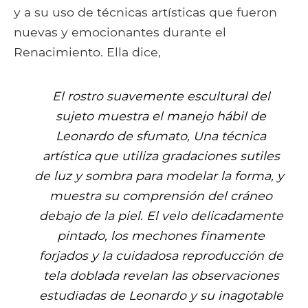
y a su uso de técnicas artísticas que fueron
nuevas y emocionantes durante el
Renacimiento. Ella dice,
El rostro suavemente escultural del
sujeto muestra el manejo hábil de
Leonardo de
sfumato
, Una técnica
artística que utiliza gradaciones sutiles
de luz y sombra para modelar la forma, y ​​
muestra su comprensión del cráneo
debajo de la piel. El velo delicadamente
pintado, los mechones finamente
forjados y la cuidadosa reproducción de
tela doblada revelan las observaciones
estudiadas de Leonardo y su inagotable