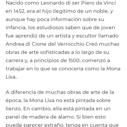
Nacido como Leonardo di ser Piero da Vinci
en 1452, era el hijo ilegítimo de un noble, y
aunque hay poca información sobre su
infancia, los estudiosos saben que de joven
fue aprendiz de un artista y escultor llamado
Andrea di Cione del Verrocchio Creó muchas
obras de arte sofisticadas a lo largo de su
carrera y, a principios de 1500, comenzó a
trabajar en lo que se conocería como la Mona
Lisa..
A diferencia de muchas obras de arte de la
época, la Mona Lisa no está pintada sobre
lienzo. En cambio, ella está pintada en un
panel de madera de álamo. Si bien esto
puede parecer extraño, tenga en cuenta que