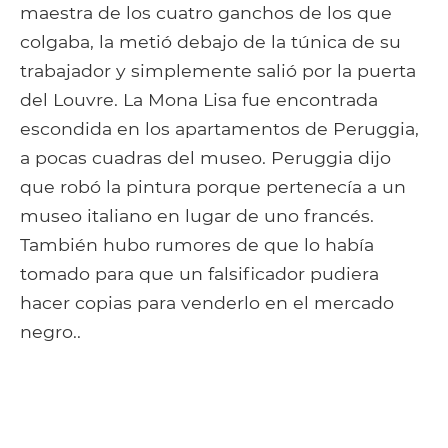
maestra de los cuatro ganchos de los que
colgaba, la metió debajo de la túnica de su
trabajador y simplemente salió por la puerta
del Louvre. La Mona Lisa fue encontrada
escondida en los apartamentos de Peruggia,
a pocas cuadras del museo. Peruggia dijo
que robó la pintura porque pertenecía a un
museo italiano en lugar de uno francés.
También hubo rumores de que lo había
tomado para que un falsificador pudiera
hacer copias para venderlo en el mercado
negro..