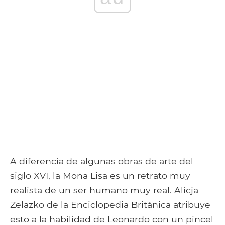
A diferencia de algunas obras de arte del
siglo XVI, la Mona Lisa es un retrato muy
realista de un ser humano muy real. Alicja
Zelazko de la Enciclopedia Británica atribuye
esto a la habilidad de Leonardo con un pincel