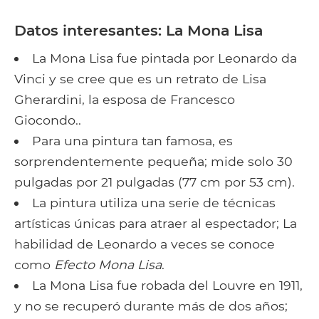
Datos interesantes: La Mona Lisa
La Mona Lisa fue pintada por Leonardo da
Vinci y se cree que es un retrato de Lisa
Gherardini, la esposa de Francesco
Giocondo..
Para una pintura tan famosa, es
sorprendentemente pequeña; mide solo 30
pulgadas por 21 pulgadas (77 cm por 53 cm).
La pintura utiliza una serie de técnicas
artísticas únicas para atraer al espectador; La
habilidad de Leonardo a veces se conoce
como
Efecto Mona Lisa
.
La Mona Lisa fue robada del Louvre en 1911,
y no se recuperó durante más de dos años;