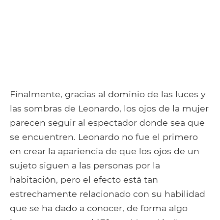
Finalmente, gracias al dominio de las luces y
las sombras de Leonardo, los ojos de la mujer
parecen seguir al espectador donde sea que
se encuentren. Leonardo no fue el primero
en crear la apariencia de que los ojos de un
sujeto siguen a las personas por la
habitación, pero el efecto está tan
estrechamente relacionado con su habilidad
que se ha dado a conocer, de forma algo