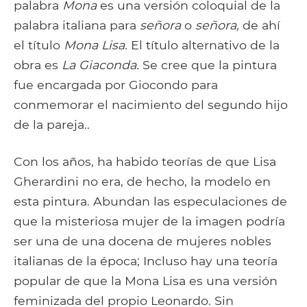
palabra
Mona
es una versión coloquial de la
palabra italiana para
señora
o
señora,
de ahí
el título
Mona Lisa.
El título alternativo de la
obra es
La Giaconda.
Se cree que la pintura
fue encargada por Giocondo para
conmemorar el nacimiento del segundo hijo
de la pareja..
Con los años, ha habido teorías de que Lisa
Gherardini no era, de hecho, la modelo en
esta pintura. Abundan las especulaciones de
que la misteriosa mujer de la imagen podría
ser una de una docena de mujeres nobles
italianas de la época; Incluso hay una teoría
popular de que la Mona Lisa es una versión
feminizada del propio Leonardo. Sin