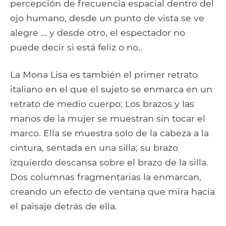
percepción de frecuencia espacial dentro del
ojo humano, desde un punto de vista se ve
alegre ... y desde otro, el espectador no
puede decir si está feliz o no..
La Mona Lisa es también el primer retrato
italiano en el que el sujeto se enmarca en un
retrato de medio cuerpo; Los brazos y las
manos de la mujer se muestran sin tocar el
marco. Ella se muestra solo de la cabeza a la
cintura, sentada en una silla; su brazo
izquierdo descansa sobre el brazo de la silla.
Dos columnas fragmentarias la enmarcan,
creando un efecto de ventana que mira hacia
el paisaje detrás de ella.