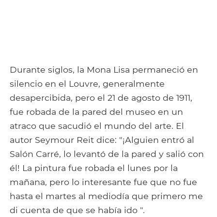
Durante siglos, la Mona Lisa permaneció en
silencio en el Louvre, generalmente
desapercibida, pero el 21 de agosto de 1911,
fue robada de la pared del museo en un
atraco que sacudió el mundo del arte. El
autor Seymour Reit dice: "¡Alguien entró al
Salón Carré, lo levantó de la pared y salió con
él! La pintura fue robada el lunes por la
mañana, pero lo interesante fue que no fue
hasta el martes al mediodía que primero me
di cuenta de que se había ido ".