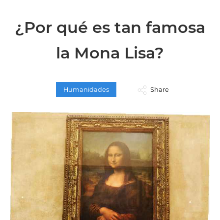
¿Por qué es tan famosa
la Mona Lisa?
Humanidades
Share