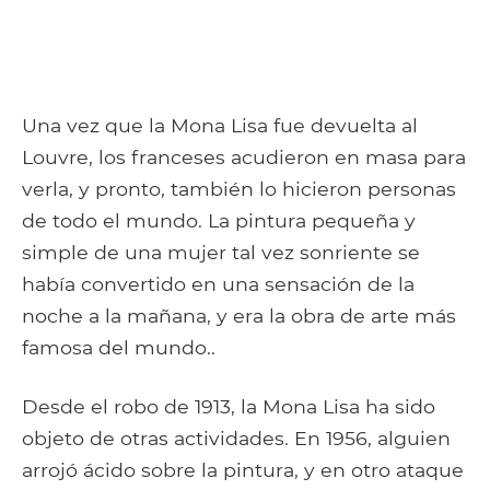
Una vez que la Mona Lisa fue devuelta al
Louvre, los franceses acudieron en masa para
verla, y pronto, también lo hicieron personas
de todo el mundo. La pintura pequeña y
simple de una mujer tal vez sonriente se
había convertido en una sensación de la
noche a la mañana, y era la obra de arte más
famosa del mundo..
Desde el robo de 1913, la Mona Lisa ha sido
objeto de otras actividades. En 1956, alguien
arrojó ácido sobre la pintura, y en otro ataque