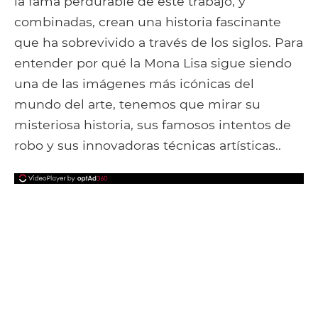
la fama perdurable de este trabajo, y
combinadas, crean una historia fascinante
que ha sobrevivido a través de los siglos. Para
entender por qué la Mona Lisa sigue siendo
una de las imágenes más icónicas del
mundo del arte, tenemos que mirar su
misteriosa historia, sus famosos intentos de
robo y sus innovadoras técnicas artísticas..