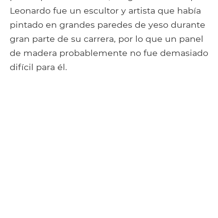
Leonardo fue un escultor y artista que había
pintado en grandes paredes de yeso durante
gran parte de su carrera, por lo que un panel
de madera probablemente no fue demasiado
difícil para él.