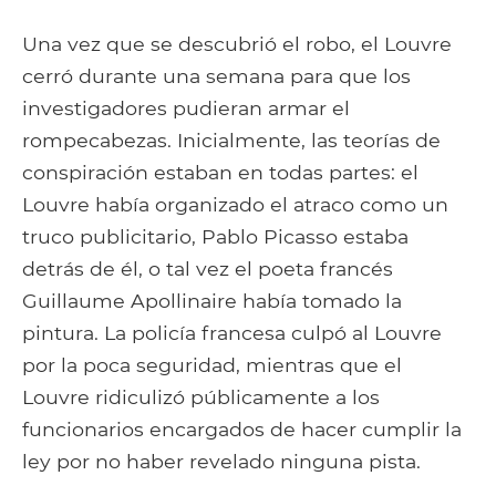
Una vez que se descubrió el robo, el Louvre
cerró durante una semana para que los
investigadores pudieran armar el
rompecabezas. Inicialmente, las teorías de
conspiración estaban en todas partes: el
Louvre había organizado el atraco como un
truco publicitario, Pablo Picasso estaba
detrás de él, o tal vez el poeta francés
Guillaume Apollinaire había tomado la
pintura. La policía francesa culpó al Louvre
por la poca seguridad, mientras que el
Louvre ridiculizó públicamente a los
funcionarios encargados de hacer cumplir la
ley por no haber revelado ninguna pista.