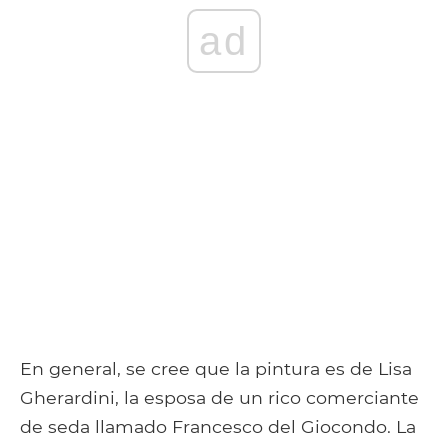
ad
En general, se cree que la pintura es de Lisa
Gherardini, la esposa de un rico comerciante
de seda llamado Francesco del Giocondo. La