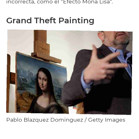
incorrecta, como el "Efecto Mona Lisa".
Grand Theft Painting
Pablo Blazquez Dominguez / Getty Images