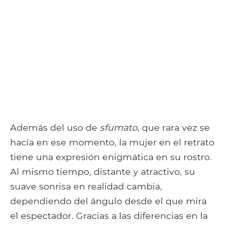
Además del uso de
sfumato
, que rara vez se
hacía en ese momento, la mujer en el retrato
tiene una expresión enigmática en su rostro.
Al mismo tiempo, distante y atractivo, su
suave sonrisa en realidad cambia,
dependiendo del ángulo desde el que mira
el espectador. Gracias a las diferencias en la