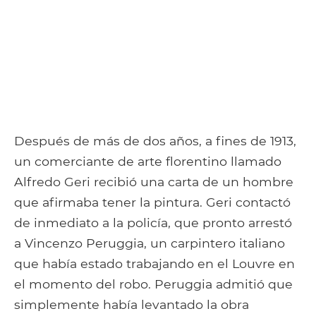
Después de más de dos años, a fines de 1913,
un comerciante de arte florentino llamado
Alfredo Geri recibió una carta de un hombre
que afirmaba tener la pintura. Geri contactó
de inmediato a la policía, que pronto arrestó
a Vincenzo Peruggia, un carpintero italiano
que había estado trabajando en el Louvre en
el momento del robo. Peruggia admitió que
simplemente había levantado la obra