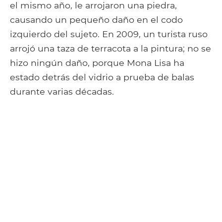
el mismo año, le arrojaron una piedra,
causando un pequeño daño en el codo
izquierdo del sujeto. En 2009, un turista ruso
arrojó una taza de terracota a la pintura; no se
hizo ningún daño, porque Mona Lisa ha
estado detrás del vidrio a prueba de balas
durante varias décadas.