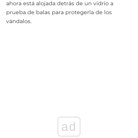
ahora está alojada detrás de un vidrio a
prueba de balas para protegerla de los
vándalos.
ad