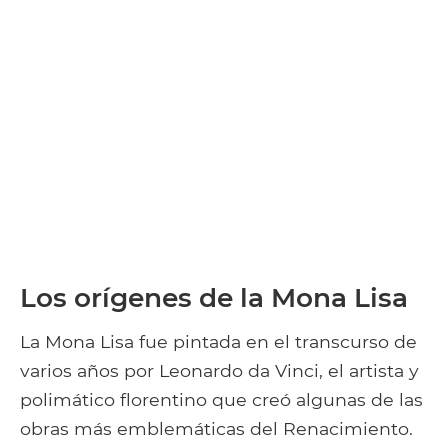
Los orígenes de la Mona Lisa
La Mona Lisa fue pintada en el transcurso de
varios años por Leonardo da Vinci, el artista y
polimático florentino que creó algunas de las
obras más emblemáticas del Renacimiento.