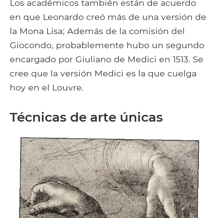
Los académicos también están de acuerdo
en que Leonardo creó más de una versión de
la Mona Lisa; Además de la comisión del
Giocondo, probablemente hubo un segundo
encargado por Giuliano de Medici en 1513. Se
cree que la versión Medici es la que cuelga
hoy en el Louvre.
Técnicas de arte únicas