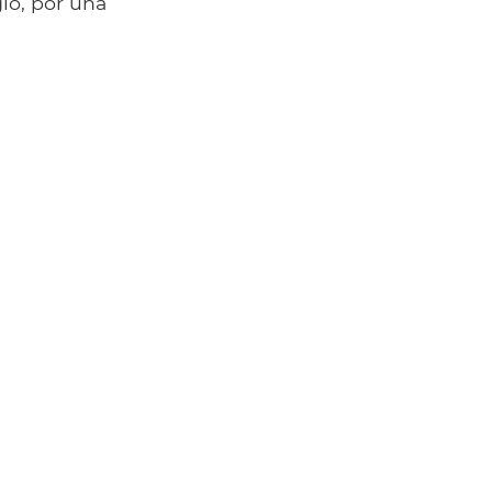
lo, por una