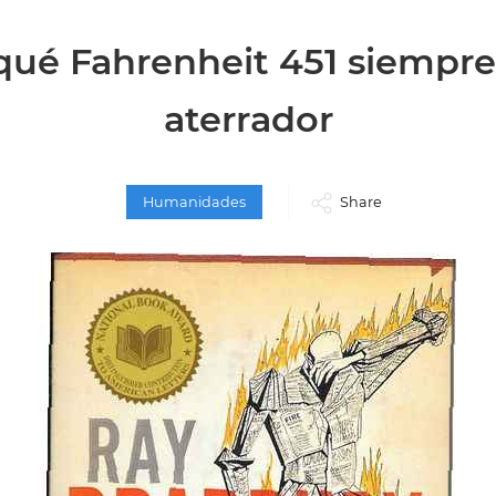
qué Fahrenheit 451 siempre
aterrador
Humanidades
Share