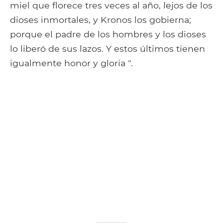
miel que florece tres veces al año, lejos de los
dioses inmortales, y Kronos los gobierna;
porque el padre de los hombres y los dioses
lo liberó de sus lazos. Y estos últimos tienen
igualmente honor y gloria ".