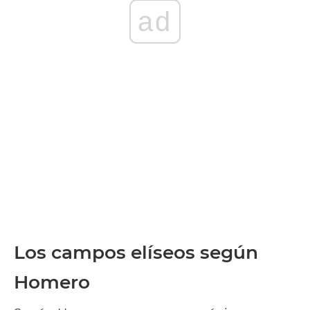
ad
Los campos elíseos según
Homero