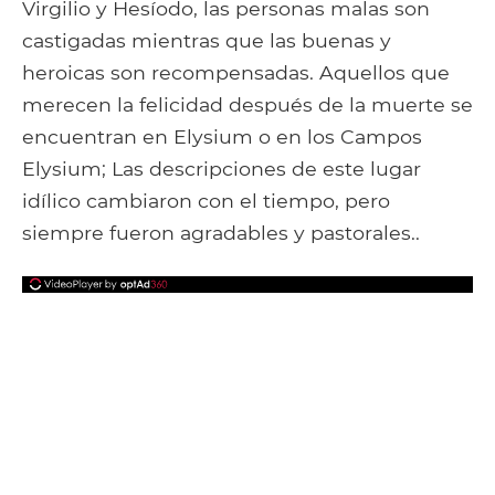
Virgilio y Hesíodo, las personas malas son
castigadas mientras que las buenas y
heroicas son recompensadas. Aquellos que
merecen la felicidad después de la muerte se
encuentran en Elysium o en los Campos
Elysium; Las descripciones de este lugar
idílico cambiaron con el tiempo, pero
siempre fueron agradables y pastorales..