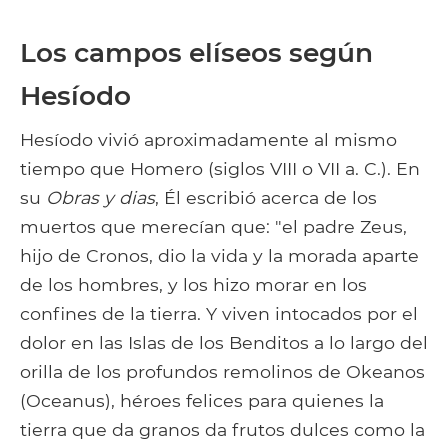
Los campos elíseos según
Hesíodo
Hesíodo vivió aproximadamente al mismo
tiempo que Homero (siglos VIII o VII a. C.). En
su
Obras y dias
, Él escribió acerca de los
muertos que merecían que: "el padre Zeus,
hijo de Cronos, dio la vida y la morada aparte
de los hombres, y los hizo morar en los
confines de la tierra. Y viven intocados por el
dolor en las Islas de los Benditos a lo largo del
orilla de los profundos remolinos de Okeanos
(Oceanus), héroes felices para quienes la
tierra que da granos da frutos dulces como la