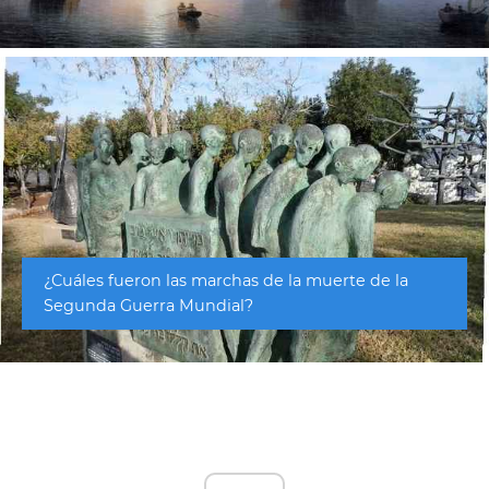
¿Cuáles fueron las marchas de la muerte de la
Segunda Guerra Mundial?