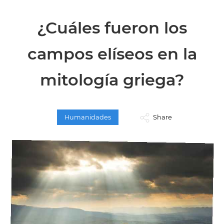
¿Cuáles fueron los
campos elíseos en la
mitología griega?
Humanidades
Share