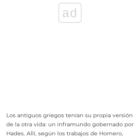
ad
Los antiguos griegos tenían su propia versión
de la otra vida: un inframundo gobernado por
Hades. Allí, según los trabajos de Homero,